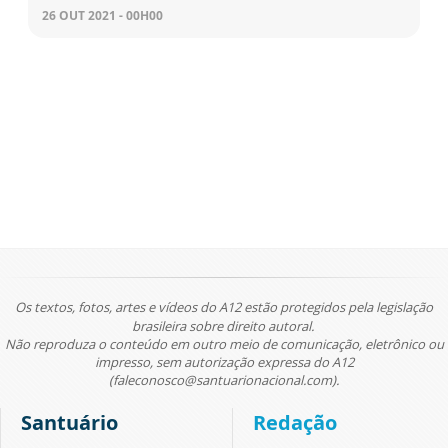
26 OUT 2021 - 00H00
Os textos, fotos, artes e vídeos do A12 estão protegidos pela legislação
brasileira sobre direito autoral.
Não reproduza o conteúdo em outro meio de comunicação, eletrônico ou
impresso, sem autorização expressa do A12
(faleconosco@santuarionacional.com).
Santuário
Redação