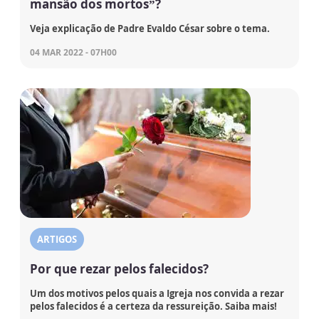
mansão dos mortos”?
Veja explicação de Padre Evaldo César sobre o tema.
04 MAR 2022 - 07H00
ARTIGOS
Por que rezar pelos falecidos?
Um dos motivos pelos quais a Igreja nos convida a rezar
pelos falecidos é a certeza da ressureição. Saiba mais!