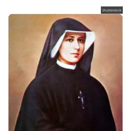
Shutterstock