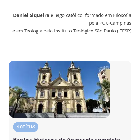
Daniel Siqueira
é leigo católico, formado em Filosofia
pela PUC-Campinas
e em Teologia pelo Instituto Teológico São Paulo (ITESP)
NOTÍCIAS
Basílica Histórica de Aparecida completa