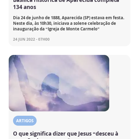
134 anos
Dia 24 de junho de 1888, Aparecida (SP) estava em festa.
Neste dia, às 10h30, iniciava a solene celebração de
inauguração da “Igreja de Monte Carmelo”
24 JUN 2022 - 07H00
ARTIGOS
O que significa dizer que Jesus “desceu à