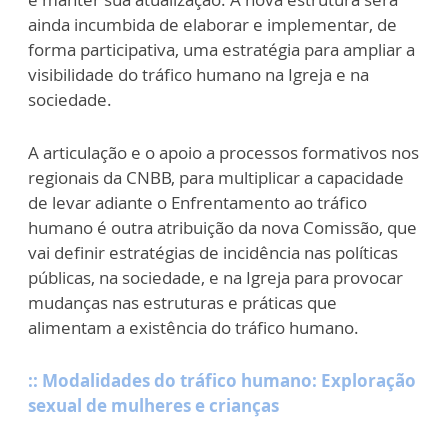
ainda incumbida de elaborar e implementar, de
forma participativa, uma estratégia para ampliar a
visibilidade do tráfico humano na Igreja e na
sociedade.
A articulação e o apoio a processos formativos nos
regionais da CNBB, para multiplicar a capacidade
de levar adiante o Enfrentamento ao tráfico
humano é outra atribuição da nova Comissão, que
vai definir estratégias de incidência nas políticas
públicas, na sociedade, e na Igreja para provocar
mudanças nas estruturas e práticas que
alimentam a existência do tráfico humano.
:: Modalidades do tráfico humano: Exploração
sexual de mulheres e crianças