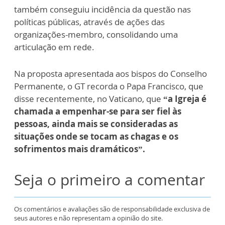
também conseguiu incidência da questão nas
políticas públicas, através de ações das
organizações-membro, consolidando uma
articulação em rede.
Na proposta apresentada aos bispos do Conselho
Permanente, o GT recorda o Papa Francisco, que
disse recentemente, no Vaticano, que
“a Igreja é
chamada a empenhar-se para ser fiel às
pessoas, ainda mais se consideradas as
situações onde se tocam as chagas e os
sofrimentos mais dramáticos”.
Seja o primeiro a comentar
Os comentários e avaliações são de responsabilidade exclusiva de
seus autores e não representam a opinião do site.