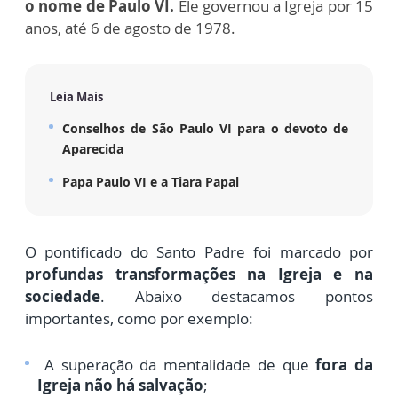
o nome de Paulo VI.
Ele governou a Igreja por 15
anos, até 6 de agosto de 1978.
Leia Mais
Conselhos de São Paulo VI para o devoto de
Aparecida
Papa Paulo VI e a Tiara Papal
O pontificado do Santo Padre foi marcado por
profundas transformações na Igreja e na
sociedade
. Abaixo destacamos pontos
importantes, como por exemplo:
A superação da mentalidade de que
fora da
Igreja não há salvação
;