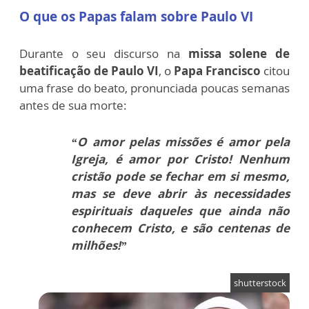
O que os Papas falam sobre Paulo VI
Durante o seu discurso na
missa solene de
beatificação de Paulo VI
, o
Papa Francisco
citou
uma frase do beato, pronunciada poucas semanas
antes de sua morte:
“O amor pelas missões é amor pela
Igreja, é amor por Cristo! Nenhum
cristão pode se fechar em si mesmo,
mas se deve abrir às necessidades
espirituais daqueles que ainda não
conhecem Cristo, e são centenas de
milhões!”
shutterstock