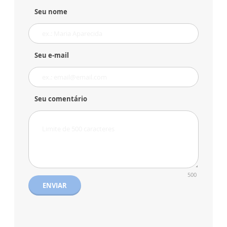
Seu nome
Seu e-mail
Seu comentário
500
ENVIAR