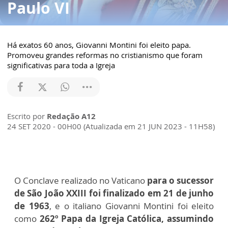
Paulo VI
Há exatos 60 anos, Giovanni Montini foi eleito papa.
Promoveu grandes reformas no cristianismo que foram
significativas para toda a Igreja
Escrito por
Redação A12
24 SET 2020 - 00H00 (Atualizada em 21 JUN 2023 - 11H58)
O Conclave realizado no Vaticano
para o sucessor
de São João XXIII foi finalizado em 21 de junho
de 1963
, e o italiano Giovanni Montini foi eleito
como
262º Papa da Igreja Católica, assumindo