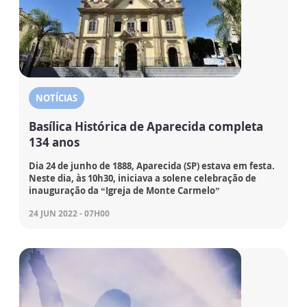
NOTÍCIAS
Basílica Histórica de Aparecida completa
134 anos
Dia 24 de junho de 1888, Aparecida (SP) estava em festa.
Neste dia, às 10h30, iniciava a solene celebração de
inauguração da “Igreja de Monte Carmelo”
24 JUN 2022 - 07H00