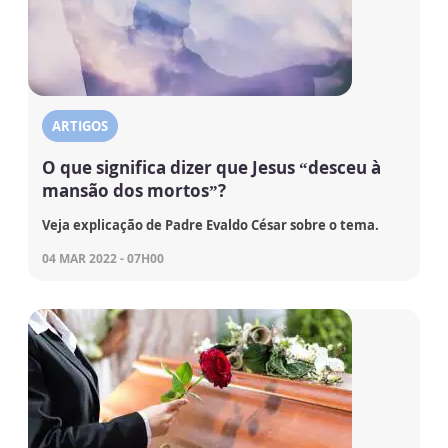
ARTIGOS
O que significa dizer que Jesus “desceu à
mansão dos mortos”?
Veja explicação de Padre Evaldo César sobre o tema.
04 MAR 2022 - 07H00