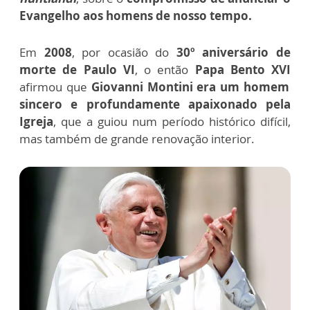
Evangelho aos homens de nosso tempo.
Em
2008
, por ocasião do
30º aniversário de
morte de Paulo VI
, o então
Papa Bento XVI
afirmou que
Giovanni Montini era um homem
sincero e profundamente apaixonado pela
Igreja
, que a guiou num período histórico difícil,
mas também de grande renovação interior.