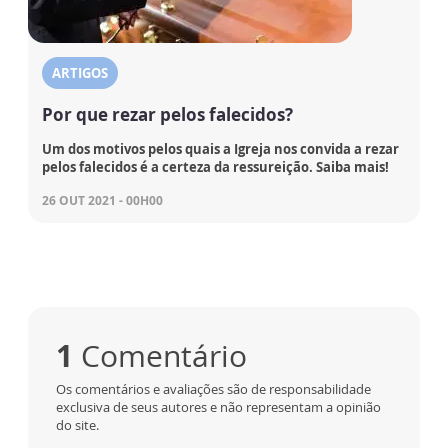
ARTIGOS
Por que rezar pelos falecidos?
Um dos motivos pelos quais a Igreja nos convida a rezar
pelos falecidos é a certeza da ressureição. Saiba mais!
26 OUT 2021 - 00H00
1
Comentário
Os comentários e avaliações são de responsabilidade
exclusiva de seus autores e não representam a opinião
do site.