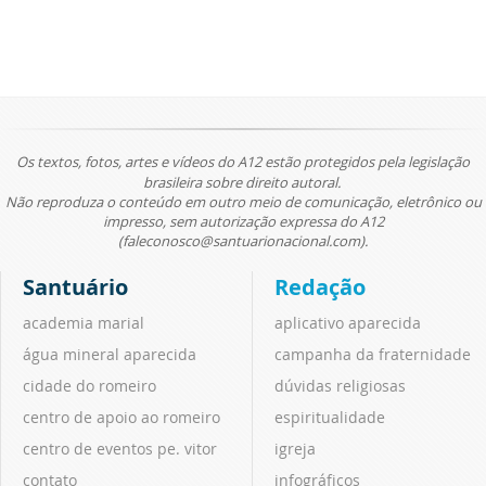
Os textos, fotos, artes e vídeos do A12 estão protegidos pela legislação
brasileira sobre direito autoral.
Não reproduza o conteúdo em outro meio de comunicação, eletrônico ou
impresso, sem autorização expressa do A12
(faleconosco@santuarionacional.com).
Santuário
Redação
academia marial
aplicativo aparecida
água mineral aparecida
campanha da fraternidade
cidade do romeiro
dúvidas religiosas
centro de apoio ao romeiro
espiritualidade
centro de eventos pe. vitor
igreja
contato
infográficos