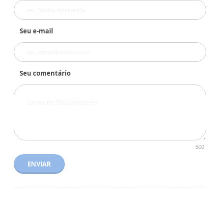
Seu e-mail
Seu comentário
500
ENVIAR