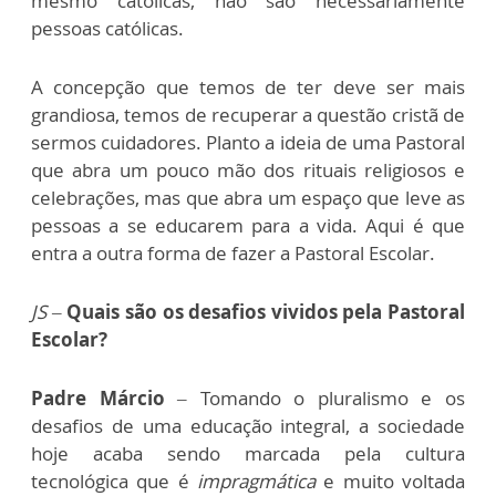
mesmo católicas, não são necessariamente
pessoas católicas.
A concepção que temos de ter deve ser mais
grandiosa, temos de recuperar a questão cristã de
sermos cuidadores. Planto a ideia de uma Pastoral
que abra um pouco mão dos rituais religiosos e
celebrações, mas que abra um espaço que leve as
pessoas a se educarem para a vida. Aqui é que
entra a outra forma de fazer a Pastoral Escolar.
JS –
Quais são os desafios vividos pela Pastoral
Escolar?
Padre Márcio
– Tomando o pluralismo e os
desafios de uma educação integral, a sociedade
hoje acaba sendo marcada pela cultura
tecnológica que é
impragmática
e muito voltada