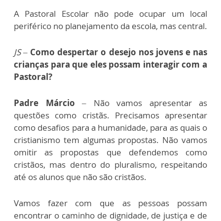
A Pastoral Escolar não pode ocupar um local
periférico no planejamento da escola, mas central.
JS –
Como despertar o desejo nos jovens e nas
crianças para que eles possam interagir com a
Pastoral?
Padre Márcio
– Não vamos apresentar as
questões como cristãs. Precisamos apresentar
como desafios para a humanidade, para as quais o
cristianismo tem algumas propostas. Não vamos
omitir as propostas que defendemos como
cristãos, mas dentro do pluralismo, respeitando
até os alunos que não são cristãos.
Vamos fazer com que as pessoas possam
encontrar o caminho de dignidade, de justiça e de