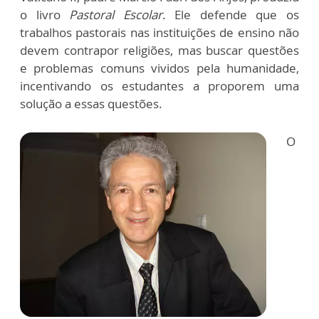
o livro
Pastoral Escolar
. Ele defende que os
trabalhos pastorais nas instituições de ensino não
devem contrapor religiões, mas buscar questões
e problemas comuns vividos pela humanidade,
incentivando os estudantes a proporem uma
solução a essas questões.
O