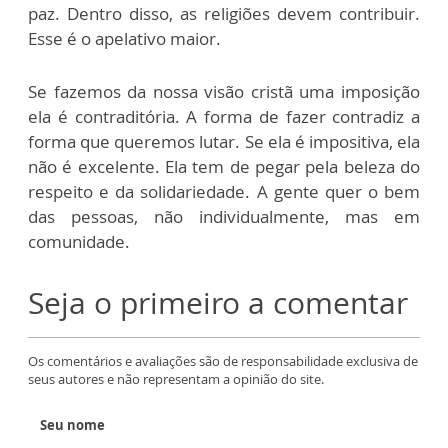
paz. Dentro disso, as religiões devem contribuir.
Esse é o apelativo maior.
Se fazemos da nossa visão cristã uma imposição
ela é contraditória. A forma de fazer contradiz a
forma que queremos lutar. Se ela é impositiva, ela
não é excelente. Ela tem de pegar pela beleza do
respeito e da solidariedade. A gente quer o bem
das pessoas, não individualmente, mas em
comunidade.
Seja o primeiro a comentar
Os comentários e avaliações são de responsabilidade exclusiva de
seus autores e não representam a opinião do site.
Seu nome