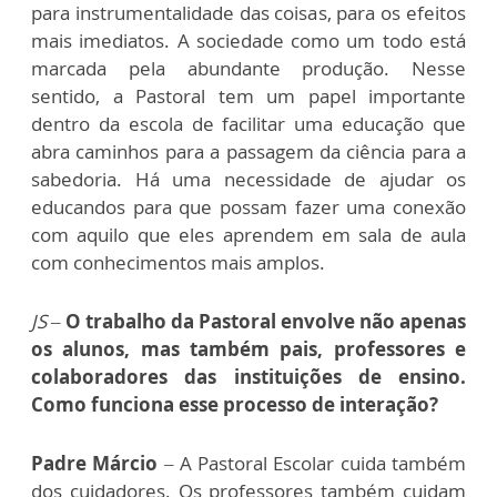
para instrumentalidade das coisas, para os efeitos
mais imediatos. A sociedade como um todo está
marcada pela abundante produção. Nesse
sentido, a Pastoral tem um papel importante
dentro da escola de facilitar uma educação que
abra caminhos para a passagem da ciência para a
sabedoria. Há uma necessidade de ajudar os
educandos para que possam fazer uma conexão
com aquilo que eles aprendem em sala de aula
com conhecimentos mais amplos.
JS –
O trabalho da Pastoral envolve não apenas
os alunos, mas também pais, professores e
colaboradores das instituições de ensino.
Como funciona esse processo de interação?
Padre Márcio
– A Pastoral Escolar cuida também
dos cuidadores. Os professores também cuidam