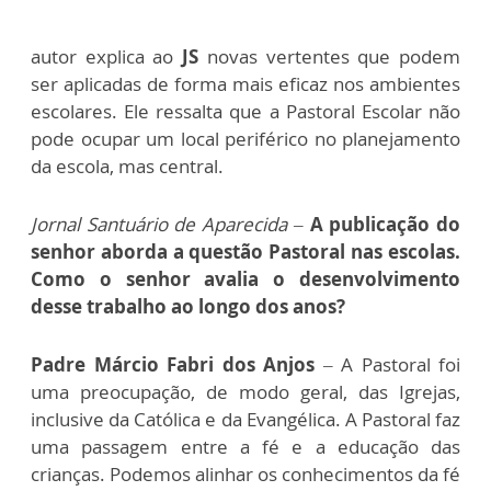
autor explica ao
JS
novas vertentes que podem
ser aplicadas de forma mais eficaz nos ambientes
escolares. Ele ressalta que a Pastoral Escolar não
pode ocupar um local periférico no planejamento
da escola, mas central.
Jornal Santuário de Aparecida –
A publicação do
senhor aborda a questão Pastoral nas escolas.
Como o senhor avalia o desenvolvimento
desse trabalho ao longo dos anos?
Padre Márcio Fabri dos Anjos
–
A Pastoral foi
uma preocupação, de modo geral, das Igrejas,
inclusive da Católica e da Evangélica. A Pastoral faz
uma passagem entre a fé e a educação das
crianças. Podemos alinhar os conhecimentos da fé