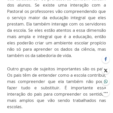
dos alunos. Se existe uma interação com a
Pastoral os professores vão compreendendo que
o serviço maior da educação integral que eles
prestam. Ela também interage com os servidores
da escola. Se eles estão atentos a essa dimensão
mais ampla e integral que é a educação, então
eles poderão criar um ambiente escolar propício
não só para aprender os dados da ciência, mas
também os da sabedoria de vida.
Outro grupo de sujeitos importantes são os pais.
Os pais têm de entender como a escola contribui,
mas compreender que ela também não pode
fazer tudo e substituir. É importante essa
interação do pais para compreender os sentidos
mais amplos que vão sendo trabalhados nas
escolas.