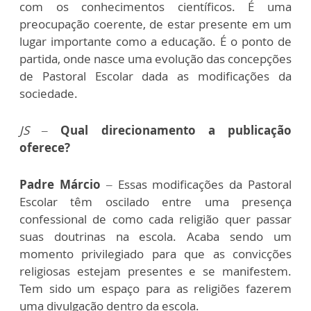
com os conhecimentos científicos. É uma
preocupação coerente, de estar presente em um
lugar importante como a educação. É o ponto de
partida, onde nasce uma evolução das concepções
de Pastoral Escolar dada as modificações da
sociedade.
JS –
Qual direcionamento a publicação
oferece?
Padre Márcio
– Essas modificações da Pastoral
Escolar têm oscilado entre uma presença
confessional de como cada religião quer passar
suas doutrinas na escola. Acaba sendo um
momento privilegiado para que as convicções
religiosas estejam presentes e se manifestem.
Tem sido um espaço para as religiões fazerem
uma divulgação dentro da escola.