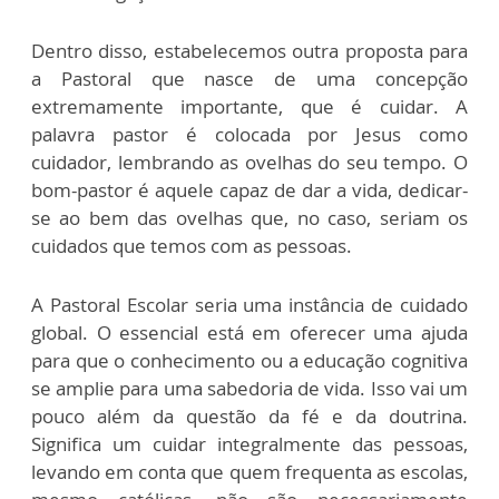
Dentro disso, estabelecemos outra proposta para
a Pastoral que nasce de uma concepção
extremamente importante, que é cuidar. A
palavra pastor é colocada por Jesus como
cuidador, lembrando as ovelhas do seu tempo. O
bom-pastor é aquele capaz de dar a vida, dedicar-
se ao bem das ovelhas que, no caso, seriam os
cuidados que temos com as pessoas.
A Pastoral Escolar seria uma instância de cuidado
global. O essencial está em oferecer uma ajuda
para que o conhecimento ou a educação cognitiva
se amplie para uma sabedoria de vida. Isso vai um
pouco além da questão da fé e da doutrina.
Significa um cuidar integralmente das pessoas,
levando em conta que quem frequenta as escolas,