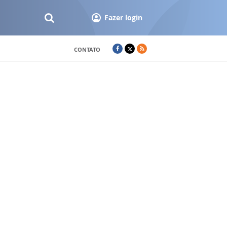
Fazer login
CONTATO