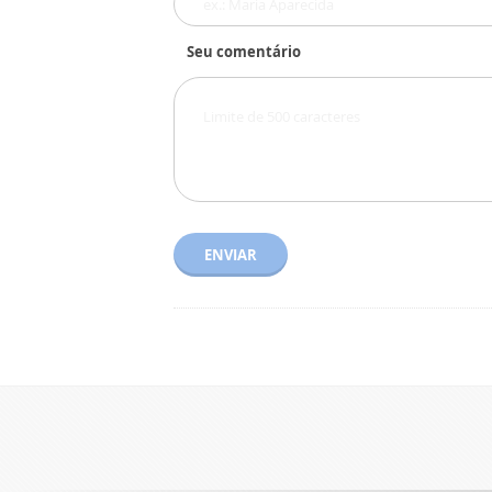
Seu comentário
ENVIAR