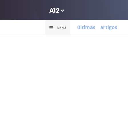
últimas
artigos
MENU