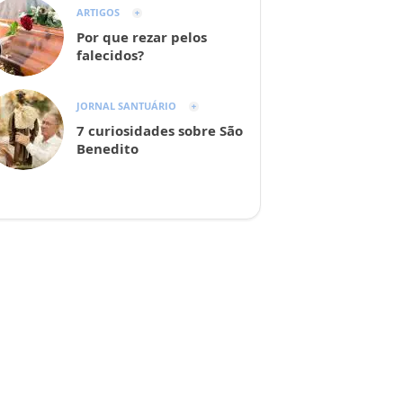
ARTIGOS
Por que rezar pelos
falecidos?
JORNAL SANTUÁRIO
7 curiosidades sobre São
Benedito