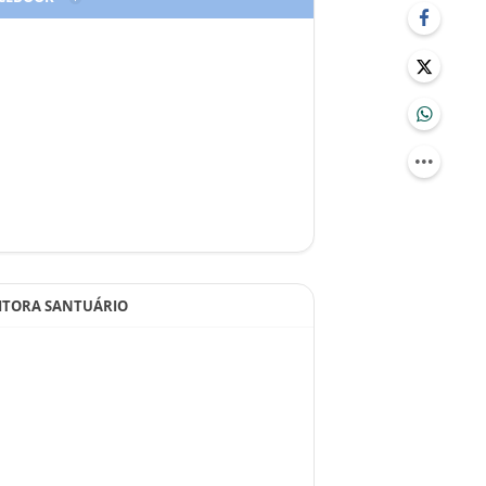
ITORA SANTUÁRIO