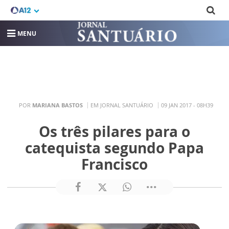
MENU
POR
MARIANA BASTOS
EM JORNAL SANTUÁRIO
09 JAN 2017 - 08H39
Os três pilares para o
catequista segundo Papa
Francisco