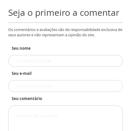
Seja o primeiro a comentar
Os comentários e avaliações são de responsabilidade exclusiva de
seus autores e não representam a opinião do site.
Seu nome
Seu e-mail
Seu comentário