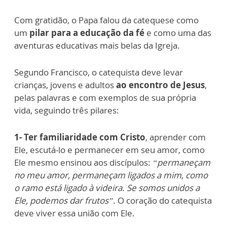
Com gratidão, o Papa falou da catequese como
um
pilar para a educação da fé
e como uma das
aventuras educativas mais belas da Igreja.
Segundo Francisco, o catequista deve levar
crianças, jovens e adultos
ao encontro de Jesus
,
pelas palavras e com exemplos de sua própria
vida, seguindo três pilares:
1-
Ter familiaridade com Cristo
, aprender com
Ele, escutá-lo e permanecer em seu amor, como
Ele mesmo ensinou aos discípulos:
“permaneçam
no meu amor, permaneçam ligados a mim, como
o ramo está ligado à videira. Se somos unidos a
Ele, podemos dar frutos”.
O coração do catequista
deve viver essa união com Ele.