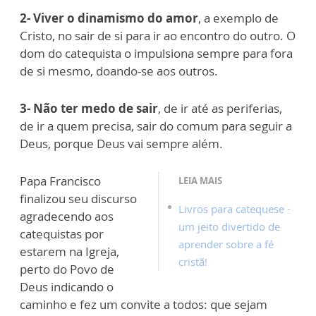
2-
Viver o dinamismo do amor
, a exemplo de
Cristo, no sair de si para ir ao encontro do outro. O
dom do catequista o impulsiona sempre para fora
de si mesmo, doando-se aos outros.
3-
Não ter medo de sair
, de ir até as periferias,
de ir a quem precisa, sair do comum para seguir a
Deus, porque Deus vai sempre além.
Papa Francisco
LEIA MAIS
finalizou seu discurso
Livros para catequese -
agradecendo aos
um jeito divertido de
catequistas por
aprender sobre a fé
estarem na Igreja,
cristã!
perto do Povo de
Deus indicando o
caminho e fez um convite a todos: que sejam