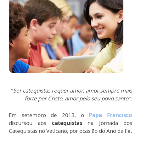
“Ser catequistas requer amor, amor sempre mais
forte por Cristo, amor pelo seu povo santo".
Em setembro de 2013, o
Papa Francisco
discursou aos
catequistas
na Jornada dos
Catequistas no Vaticano, por ocasião do Ano da Fé.