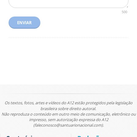
500
ENVIAR
Os textos, fotos, artes e vídeos do A12 estão protegidos pela legislação
brasileira sobre direito autoral.
Não reproduza o conteúdo em outro meio de comunicação, eletrônico ou
impresso, sem autorização expressa do A12
(faleconosco@santuarionacional.com).