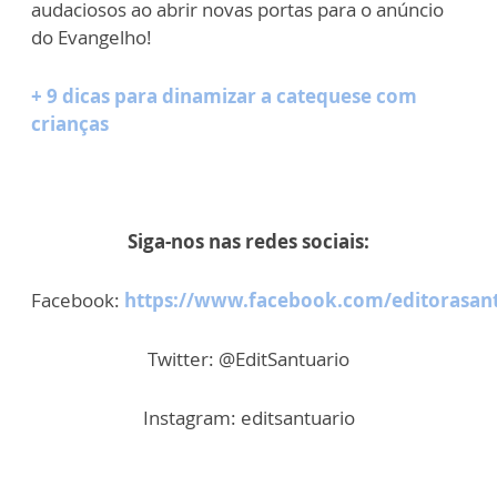
audaciosos ao abrir novas portas para o anúncio
do Evangelho!
+ 9 dicas para dinamizar a catequese com
crianças
Siga-nos nas redes sociais:
Facebook:
https://www.facebook.com/editorasan
Twitter: @EditSantuario
Instagram: editsantuario