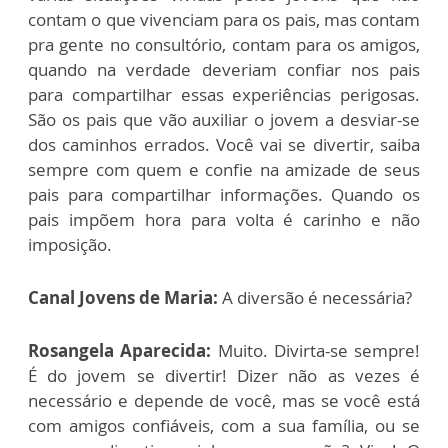
contam o que vivenciam para os pais, mas contam
pra gente no consultório, contam para os amigos,
quando na verdade deveriam confiar nos pais
para compartilhar essas experiências perigosas.
São os pais que vão auxiliar o jovem a desviar-se
dos caminhos errados. Você vai se divertir, saiba
sempre com quem e confie na amizade de seus
pais para compartilhar informações. Quando os
pais impõem hora para volta é carinho e não
imposição.
Canal Jovens de Maria:
A diversão é necessária?
Rosangela Aparecida:
Muito. Divirta-se sempre!
É do jovem se divertir! Dizer não as vezes é
necessário e depende de você, mas se você está
com amigos confiáveis, com a sua família, ou se