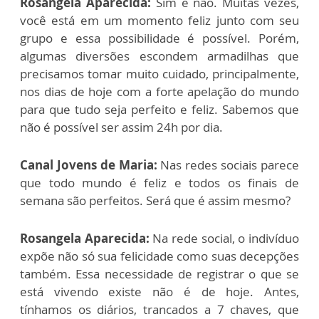
Rosangela Aparecida:
Sim e não. Muitas vezes,
você está em um momento feliz junto com seu
grupo e essa possibilidade é possível. Porém,
algumas diversões escondem armadilhas que
precisamos tomar muito cuidado, principalmente,
nos dias de hoje com a forte apelação do mundo
para que tudo seja perfeito e feliz. Sabemos que
não é possível ser assim 24h por dia.
Canal Jovens de Maria:
Nas redes sociais parece
que todo mundo é feliz e todos os finais de
semana são perfeitos. Será que é assim mesmo?
Rosangela Aparecida:
Na rede social, o indivíduo
expõe não só sua felicidade como suas decepções
também. Essa necessidade de registrar o que se
está vivendo existe não é de hoje. Antes,
tínhamos os diários, trancados a 7 chaves, que