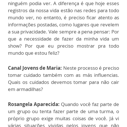
ninguém podia ver. A diferença é que hoje esses
registros da nossa vida estão nas redes para todo
mundo ver, no entanto, é preciso ficar atento as
informações postadas, como lugares que revelem
a sua privacidade. Vale sempre a pena pensar: Por
que a necessidade de fazer da minha vida um
show? Por que eu preciso mostrar pra todo
mundo que estou feliz?
Canal Jovens de Maria:
Neste processo é preciso
tomar cuidado também com as más influencias.
Quais os cuidados devemos tomar para não cair
em armadilhas?
Rosangela Aparecida:
Quando você faz parte de
um grupo ou tenta fazer parte de uma turma, o
próprio grupo exige muitas coisas de você. Já vi
várias situações vividas pelos jovens que não