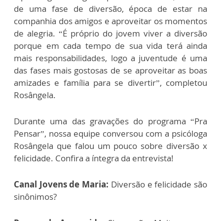
de uma fase de diversão, época de estar na
companhia dos amigos e aproveitar os momentos
de alegria. “É próprio do jovem viver a diversão
porque em cada tempo de sua vida terá ainda
mais responsabilidades, logo a juventude é uma
das fases mais gostosas de se aproveitar as boas
amizades e família para se divertir”, completou
Rosângela.
Durante uma das gravações do programa “Pra
Pensar”, nossa equipe conversou com a psicóloga
Rosângela que falou um pouco sobre diversão x
felicidade. Confira a íntegra da entrevista!
Canal Jovens de Maria:
Diversão e felicidade são
sinônimos?