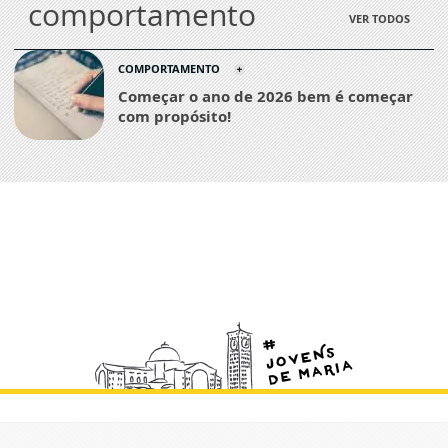
comportamento
VER TODOS
COMPORTAMENTO
Começar o ano de 2026 bem é começar
com propósito!