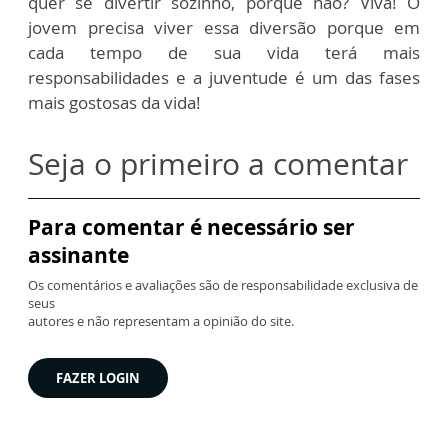
quer se divertir sozinho, porque não? Viva! O
jovem precisa viver essa diversão porque em
cada tempo de sua vida terá mais
responsabilidades e a juventude é um das fases
mais gostosas da vida!
Seja o primeiro a comentar
Para comentar é necessário ser
assinante
Os comentários e avaliações são de responsabilidade exclusiva de
seus
autores e não representam a opinião do site.
FAZER LOGIN