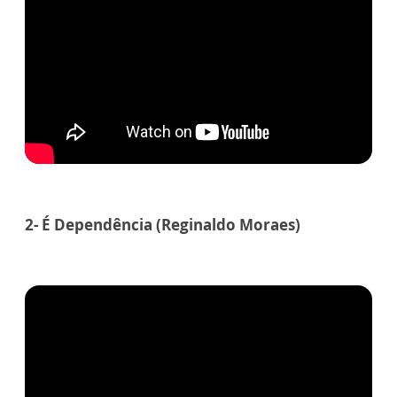
2- É Dependência (Reginaldo Moraes)