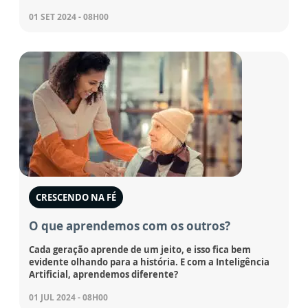
01 SET 2024 - 08H00
CRESCENDO NA FÉ
O que aprendemos com os outros?
Cada geração aprende de um jeito, e isso fica bem
evidente olhando para a história. E com a Inteligência
Artificial, aprendemos diferente?
01 JUL 2024 - 08H00