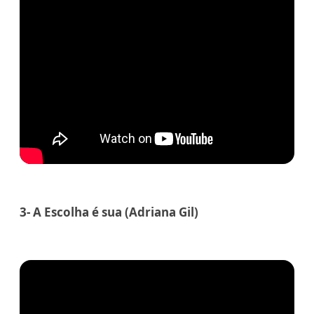
3- A Escolha é sua (Adriana Gil)