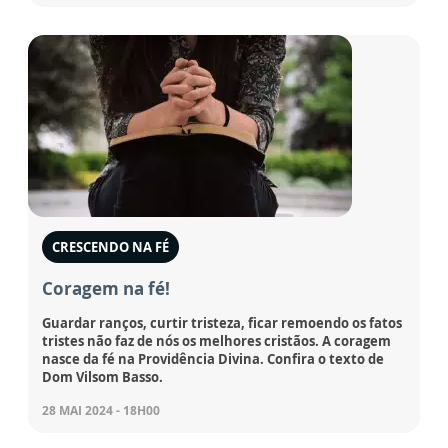
CRESCENDO NA FÉ
Coragem na fé!
Guardar ranços, curtir tristeza, ficar remoendo os fatos
tristes não faz de nós os melhores cristãos. A coragem
nasce da fé na Providência Divina. Confira o texto de
Dom Vilsom Basso.
28 MAI 2024 - 18H00