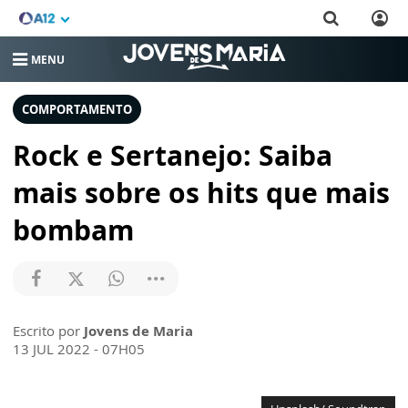
MENU
COMPORTAMENTO
Rock e Sertanejo: Saiba
mais sobre os hits que mais
bombam
Escrito por
Jovens de Maria
13 JUL 2022 - 07H05