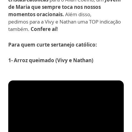
de Maria que sempre toca nos nossos
momentos oracionais.
Além disso,
pedimos
para a Vivy e Nathan uma TOP indicação
também.
Confere aí!
Para quem curte sertanejo católico:
1- Arroz queimado (Vivy e Nathan)