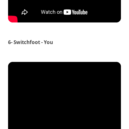
6- Switchfoot - You