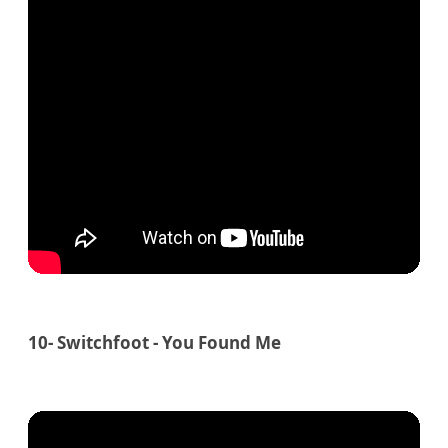
10- Switchfoot - You Found Me