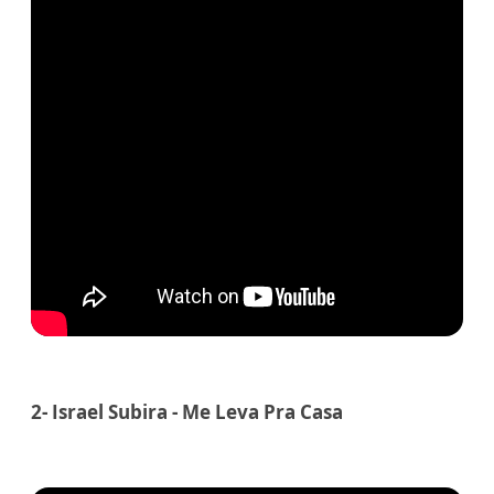
2- Israel Subira - Me Leva Pra Casa