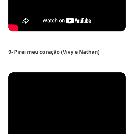
9- Pirei meu coração (Vivy e Nathan)