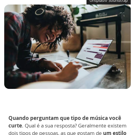
Unsplash/ Soundtrap
Quando perguntam que tipo de música você
curte
. Qual é a sua resposta? Geralmente existem
dois tipos de pessoas, as que gostam de
um estilo