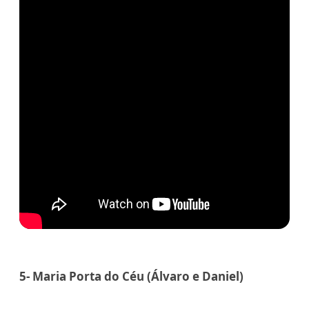
5- Maria Porta do Céu (Álvaro e Daniel)