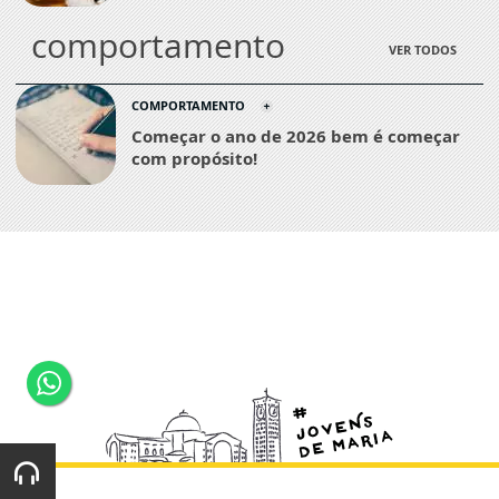
comportamento
VER TODOS
COMPORTAMENTO
Começar o ano de 2026 bem é começar
com propósito!