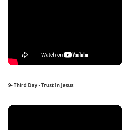
9- Third Day - Trust In Jesus