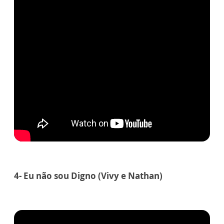
4- Eu não sou Digno (Vivy e Nathan)