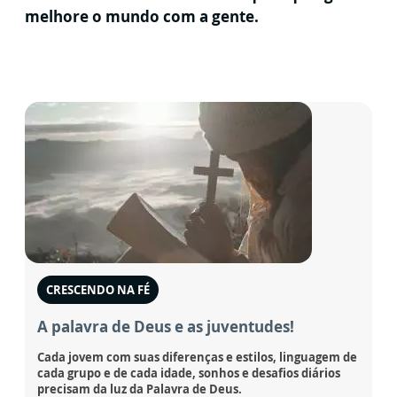
melhore o mundo com a gente.
CRESCENDO NA FÉ
A palavra de Deus e as juventudes!
Cada jovem com suas diferenças e estilos, linguagem de
cada grupo e de cada idade, sonhos e desafios diários
precisam da luz da Palavra de Deus.