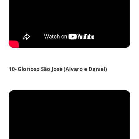
10- Glorioso São José (Alvaro e Daniel)