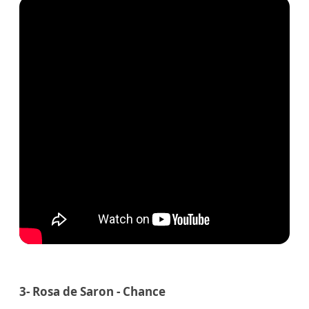
3- Rosa de Saron - Chance