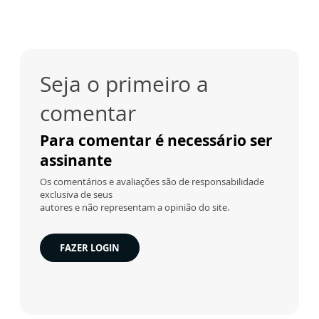
Seja o primeiro a
comentar
Para comentar é necessário ser
assinante
Os comentários e avaliações são de responsabilidade
exclusiva de seus
autores e não representam a opinião do site.
FAZER LOGIN