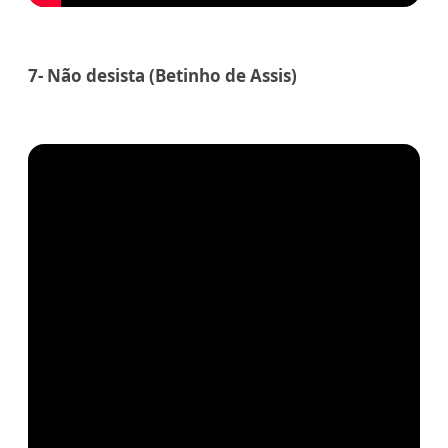
7- Não desista (Betinho de Assis)