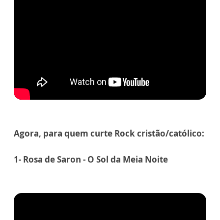
Agora, para quem curte Rock cristão/católico:
1- Rosa de Saron - O Sol da Meia Noite