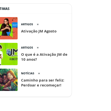
TIMAS
ARTIGOS
Ativação JM Agosto
ARTIGOS
O que é a Ativação JM de
10 anos?
NOTÍCIAS
Caminho para ser feliz:
Perdoar e recomeçar!