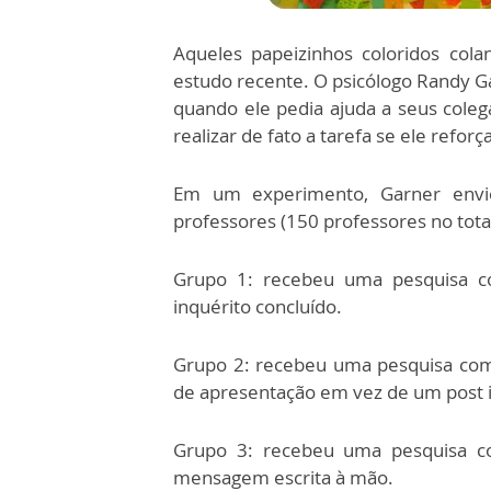
Aqueles papeizinhos coloridos col
estudo recente. O psicólogo Randy G
quando ele pedia ajuda a seus coleg
realizar de fato a tarefa se ele refor
Em um experimento, Garner envio
professores (150 professores no total
Grupo 1: recebeu uma pesquisa c
inquérito concluído.
Grupo 2: recebeu uma pesquisa c
de apresentação em vez de um post i
Grupo 3: recebeu uma pesquisa 
mensagem escrita à mão.