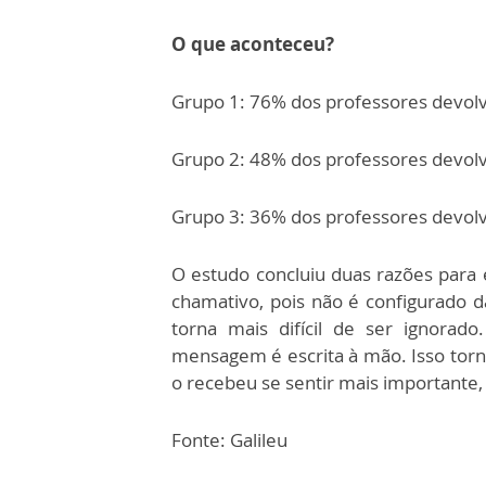
O que aconteceu?
Grupo 1: 76% dos professores devolv
Grupo 2: 48% dos professores devolv
Grupo 3: 36% dos professores devolv
O estudo concluiu duas razões para e
chamativo, pois não é configurado 
torna mais difícil de ser ignorad
mensagem é escrita à mão. Isso torn
o recebeu se sentir mais importante, 
Fonte: Galileu