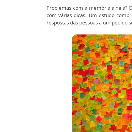
Problemas com a memória alheia? De
com várias dicas. Um estudo compr
respostas das pessoas a um pedido seu