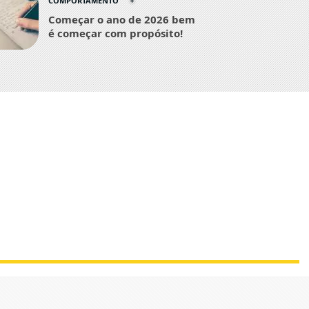
COMPORTAMENTO
Começar o ano de 2026 bem
é começar com propósito!