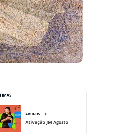
TIMAS
ARTIGOS
Ativação JM Agosto