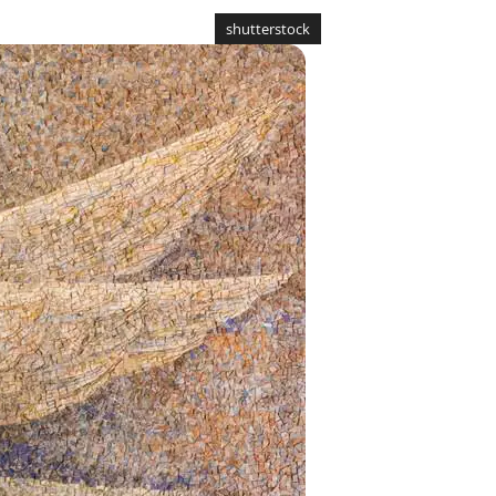
shutterstock