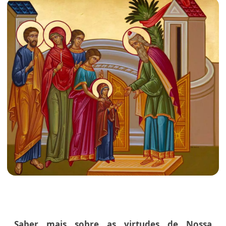
Saber mais sobre as virtudes de Nossa