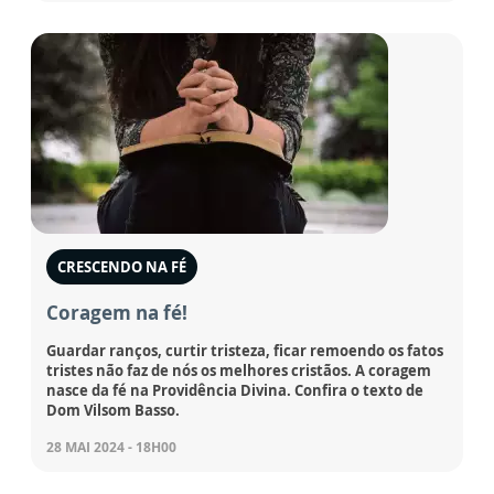
CRESCENDO NA FÉ
Coragem na fé!
Guardar ranços, curtir tristeza, ficar remoendo os fatos
tristes não faz de nós os melhores cristãos. A coragem
nasce da fé na Providência Divina. Confira o texto de
Dom Vilsom Basso.
28 MAI 2024 - 18H00