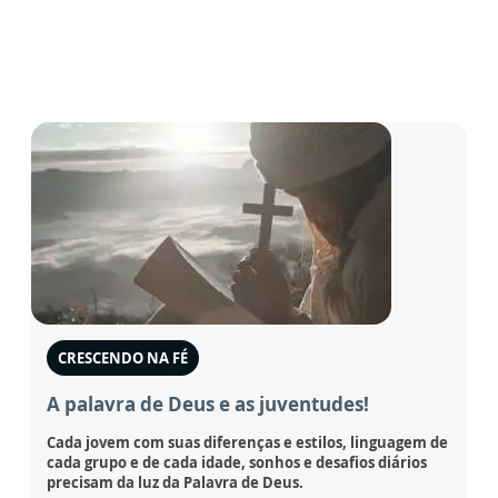
CRESCENDO NA FÉ
A palavra de Deus e as juventudes!
Cada jovem com suas diferenças e estilos, linguagem de
cada grupo e de cada idade, sonhos e desafios diários
precisam da luz da Palavra de Deus.