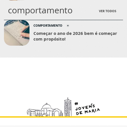
comportamento
VER TODOS
COMPORTAMENTO
Começar o ano de 2026 bem é começar
com propósito!