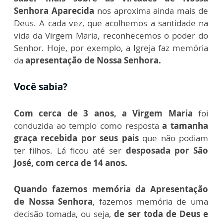
Senhora Aparecida
nos aproxima ainda mais de
Deus. A cada vez, que acolhemos a santidade na
vida da Virgem Maria, reconhecemos o poder do
Senhor. Hoje, por exemplo, a Igreja faz memória
da
apresentação de Nossa Senhora.
Você sabia?
Com cerca de 3 anos,
a Virgem Maria
foi
conduzida ao templo como resposta
a tamanha
graça recebida por seus pais
que não podiam
ter filhos. Lá ficou até ser
desposada por São
José,
com cerca de 14 anos.
Quando fazemos memória da Apresentação
de Nossa Senhora
, fazemos memória de uma
decisão tomada, ou seja,
de ser toda de Deus e