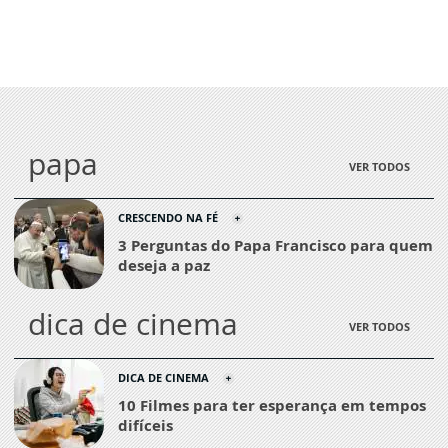
papa
VER TODOS
CRESCENDO NA FÉ
3 Perguntas do Papa Francisco para quem
deseja a paz
dica de cinema
VER TODOS
DICA DE CINEMA
10 Filmes para ter esperança em tempos
difíceis