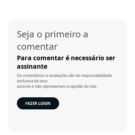
Seja o primeiro a
comentar
Para comentar é necessário ser
assinante
Os comentários e avaliações são de responsabilidade
exclusiva de seus
autores e não representam a opinião do site.
FAZER LOGIN