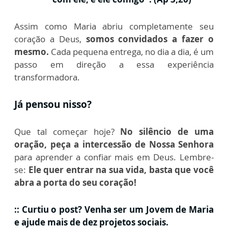
Assim como Maria abriu completamente seu
coração a Deus,
somos convidados a fazer o
mesmo.
Cada pequena entrega, no dia a dia, é um
passo em direção a essa experiência
transformadora.
Já pensou nisso?
Que tal começar hoje?
No silêncio de uma
oração, peça a intercessão de Nossa Senhora
para aprender a confiar mais em Deus. Lembre-
se:
Ele quer entrar na sua vida, basta que você
abra a porta do seu coração!
:: Curtiu o post? Venha ser um Jovem de Maria
e ajude mais de dez projetos sociais.