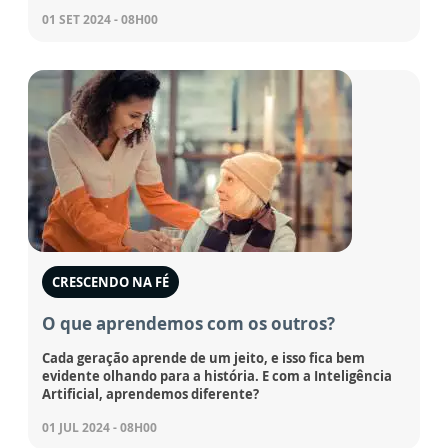
01 SET 2024 - 08H00
CRESCENDO NA FÉ
O que aprendemos com os outros?
Cada geração aprende de um jeito, e isso fica bem
evidente olhando para a história. E com a Inteligência
Artificial, aprendemos diferente?
01 JUL 2024 - 08H00