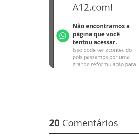
20
Comentários