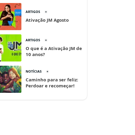
ARTIGOS
Ativação JM Agosto
ARTIGOS
O que é a Ativação JM de
10 anos?
NOTÍCIAS
Caminho para ser feliz:
Perdoar e recomeçar!