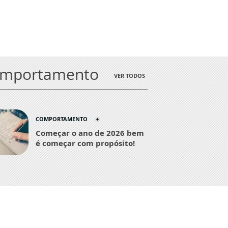
omportamento
VER TODOS
COMPORTAMENTO
Começar o ano de 2026 bem
é começar com propósito!