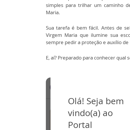
simples para trilhar um caminho d
Maria.
Sua tarefa é bem fácil. Antes de s
Virgem Maria que ilumine sua esco
sempre pedir a proteção e auxílio d
E, aí? Preparado para conhecer qual 