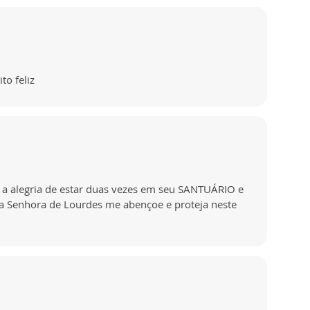
to feliz
alegria de estar duas vezes em seu SANTUÁRIO e
 Senhora de Lourdes me abençoe e proteja neste