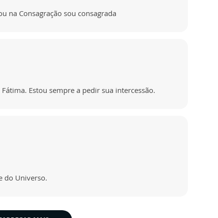
ou na Consagração sou consagrada
Fátima. Estou sempre a pedir sua intercessão.
 do Universo.