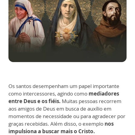
Os santos desempenham um papel importante
como intercessores, agindo como
mediadores
entre Deus e os fiéis.
Muitas pessoas recorrem
aos amigos de Deus em busca de auxílio em
momentos de necessidade ou para agradecer por
graças recebidas. Além disso, o exemplo
nos
impulsiona a buscar mais o Cristo.