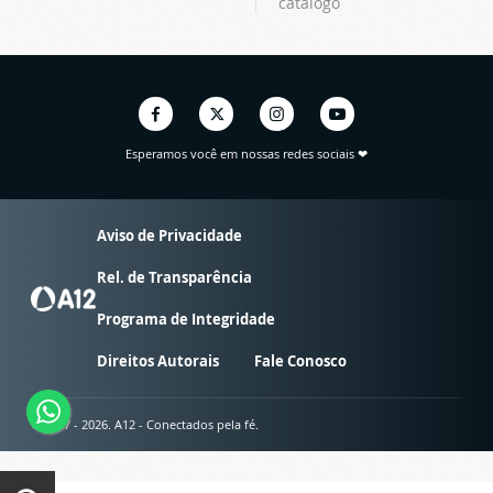
catálogo
Esperamos você em nossas redes sociais ❤
Aviso de Privacidade
Rel. de Transparência
Programa de Integridade
Direitos Autorais
Fale Conosco
© 2007 - 2026. A12 - Conectados pela fé.