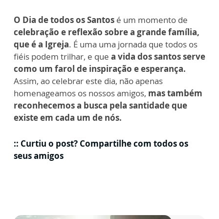
O Dia de todos os Santos
é um momento de
celebração e reflexão sobre a grande família,
que é a Igreja
. É uma uma jornada que todos os
fiéis podem trilhar, e que
a vida dos santos serve
como um farol de inspiração e esperança.
Assim, ao celebrar este dia, não apenas
homenageamos os nossos amigos,
mas também
reconhecemos a busca pela santidade que
existe em cada um de nós.
:: Curtiu o post? Compartilhe com todos os
seus amigos