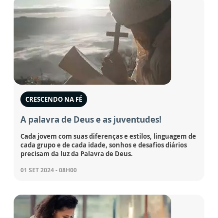
CRESCENDO NA FÉ
A palavra de Deus e as juventudes!
Cada jovem com suas diferenças e estilos, linguagem de
cada grupo e de cada idade, sonhos e desafios diários
precisam da luz da Palavra de Deus.
01 SET 2024 - 08H00