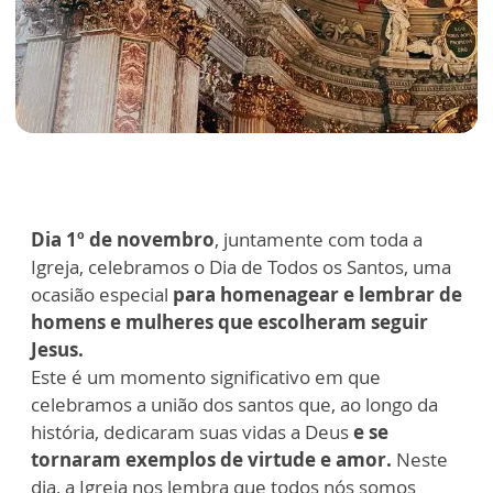
Dia 1º de novembro
, juntamente com toda a
Igreja, celebramos o Dia de Todos os Santos, uma
ocasião especial
para homenagear e lembrar de
homens e mulheres que escolheram seguir
Jesus.
Este é um momento significativo em que
celebramos a união dos santos que, ao longo da
história, dedicaram suas vidas a Deus
e se
tornaram exemplos de virtude e amor.
Neste
dia, a Igreja nos lembra que todos nós somos