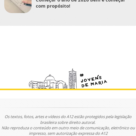
com propósito!
Os textos, fotos, artes e vídeos do A12 estão protegidos pela legislação
brasileira sobre direito autoral.
Não reproduza o conteúdo em outro meio de comunicação, eletrônico ou
impresso, sem autorização expressa do A12