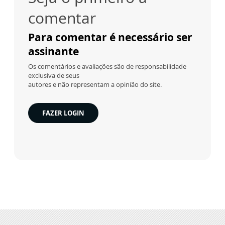
comentar
Para comentar é necessário ser
assinante
Os comentários e avaliações são de responsabilidade
exclusiva de seus
autores e não representam a opinião do site.
FAZER LOGIN