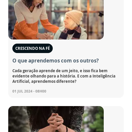
CRESCENDO NA FÉ
O que aprendemos com os outros?
Cada geração aprende de um jeito, e isso fica bem
evidente olhando para a história. E com a Inteligência
Artificial, aprendemos diferente?
01 JUL 2024 - 08H00