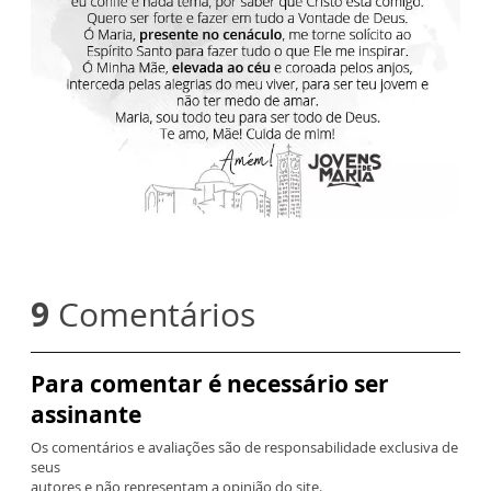
9
Comentários
Para comentar é necessário ser
assinante
Os comentários e avaliações são de responsabilidade exclusiva de
seus
autores e não representam a opinião do site.