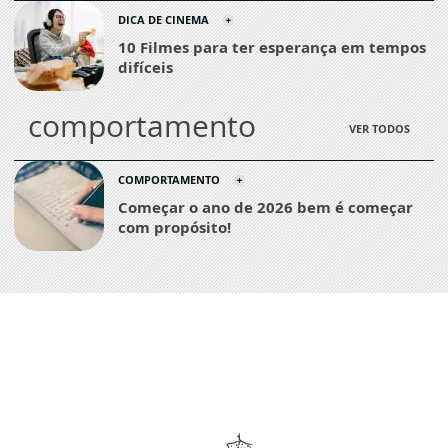
DICA DE CINEMA
10 Filmes para ter esperança em tempos
difíceis
comportamento
VER TODOS
COMPORTAMENTO
Começar o ano de 2026 bem é começar
com propósito!