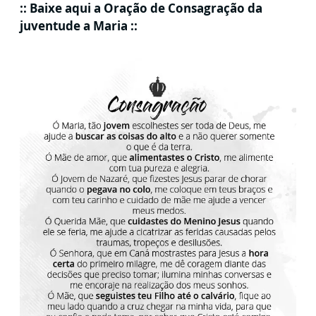
:: Baixe aqui a Oração de Consagração da
juventude a Maria ::