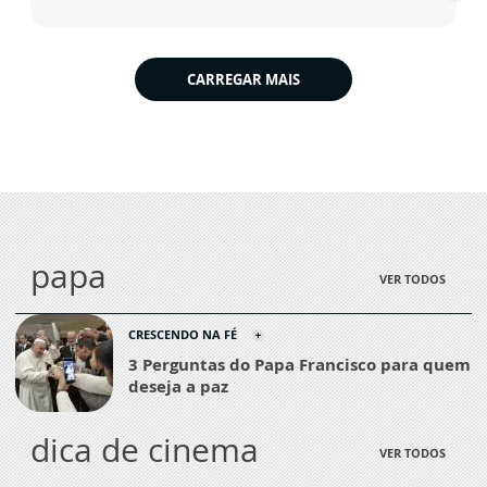
CARREGAR MAIS
papa
VER TODOS
CRESCENDO NA FÉ
3 Perguntas do Papa Francisco para quem
deseja a paz
dica de cinema
VER TODOS