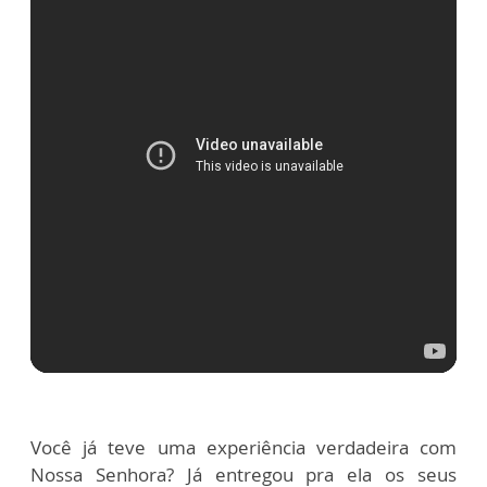
Você já teve uma experiência verdadeira com
Nossa Senhora? Já entregou pra ela os seus