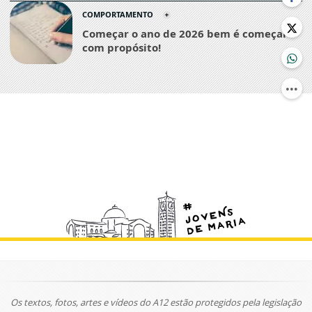
COMPORTAMENTO
Começar o ano de 2026 bem é começar
com propósito!
Os textos, fotos, artes e vídeos do A12 estão protegidos pela legislação