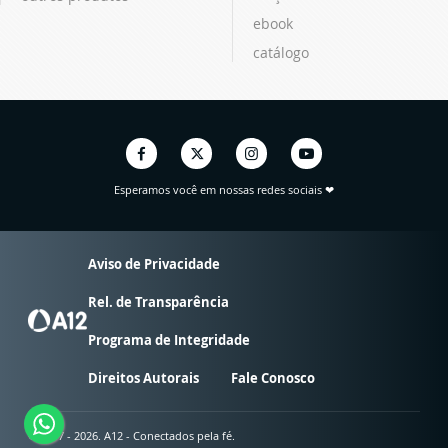
ebook
catálogo
Esperamos você em nossas redes sociais ❤
Aviso de Privacidade
Rel. de Transparência
Programa de Integridade
Direitos Autorais
Fale Conosco
© 2007 - 2026. A12 - Conectados pela fé.