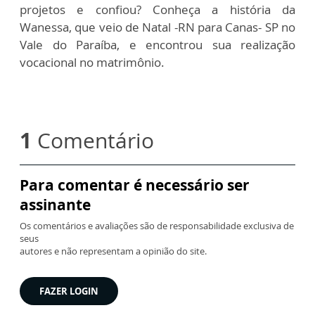
projetos e confiou? Conheça a história da
Wanessa, que veio de Natal -RN para Canas- SP no
Vale do Paraíba, e encontrou sua realização
vocacional no matrimônio.
1
Comentário
Para comentar é necessário ser
assinante
Os comentários e avaliações são de responsabilidade exclusiva de
seus
autores e não representam a opinião do site.
FAZER LOGIN