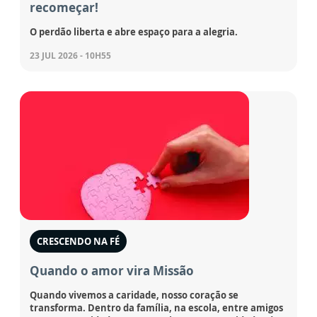
recomeçar!
O perdão liberta e abre espaço para a alegria.
23 JUL 2026 - 10H55
CRESCENDO NA FÉ
Quando o amor vira Missão
Quando vivemos a caridade, nosso coração se
transforma. Dentro da família, na escola, entre amigos