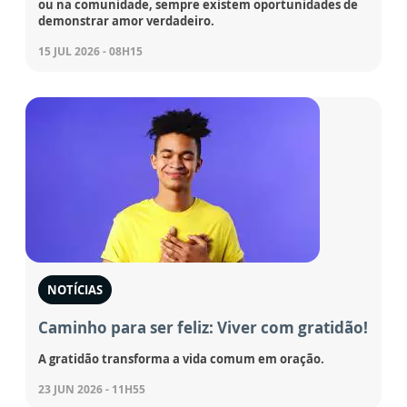
ou na comunidade, sempre existem oportunidades de
demonstrar amor verdadeiro.
15 JUL 2026 - 08H15
NOTÍCIAS
Caminho para ser feliz: Viver com gratidão!
A gratidão transforma a vida comum em oração.
23 JUN 2026 - 11H55