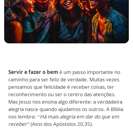
Servir e fazer o bem
é um passo importante no
caminho para ser feliz de verdade. Muitas vezes
pensamos que felicidade é receber coisas, ter
reconhecimento ou ser o centro das atenções.
Mas Jesus nos ensina algo diferente: a verdadeira
alegria nasce quando ajudamos os outros. A Bíblia
nos lembra:
“Há mais alegria em dar do que em
receber”
(Atos dos Apóstolos 20,35).