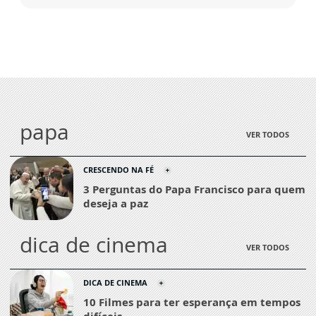
papa
VER TODOS
CRESCENDO NA FÉ
3 Perguntas do Papa Francisco para quem
deseja a paz
dica de cinema
VER TODOS
DICA DE CINEMA
10 Filmes para ter esperança em tempos