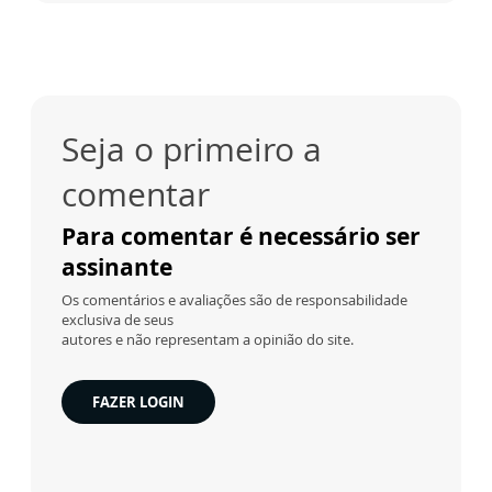
Seja o primeiro a
comentar
Para comentar é necessário ser
assinante
Os comentários e avaliações são de responsabilidade
exclusiva de seus
autores e não representam a opinião do site.
FAZER LOGIN