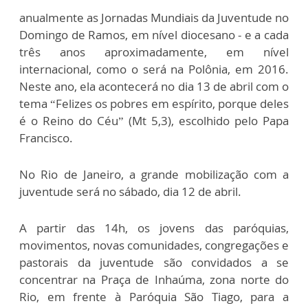
anualmente as Jornadas Mundiais da Juventude no
Domingo de Ramos, em nível diocesano - e a cada
três anos aproximadamente, em nível
internacional, como o será na Polônia, em 2016.
Neste ano, ela acontecerá no dia 13 de abril com o
tema “Felizes os pobres em espírito, porque deles
é o Reino do Céu” (Mt 5,3), escolhido pelo Papa
Francisco.
No Rio de Janeiro, a grande mobilização com a
juventude será no sábado, dia 12 de abril.
A partir das 14h, os jovens das paróquias,
movimentos, novas comunidades, congregações e
pastorais da juventude são convidados a se
concentrar na Praça de Inhaúma, zona norte do
Rio, em frente à Paróquia São Tiago, para a