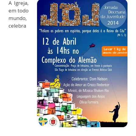
A Igreja,
em todo
mundo,
celebra