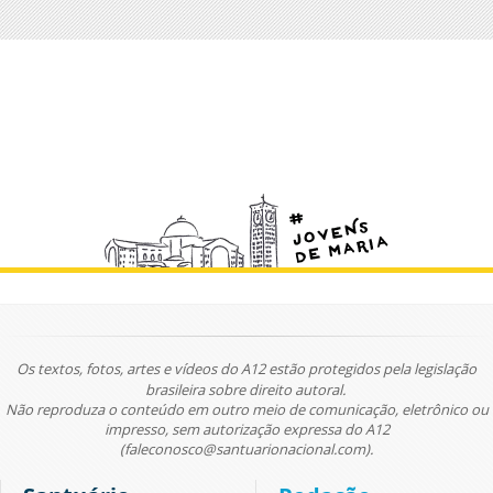
Os textos, fotos, artes e vídeos do A12 estão protegidos pela legislação
brasileira sobre direito autoral.
Não reproduza o conteúdo em outro meio de comunicação, eletrônico ou
impresso, sem autorização expressa do A12
(faleconosco@santuarionacional.com).