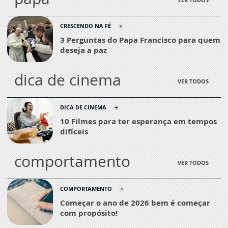
CRESCENDO NA FÉ
3 Perguntas do Papa Francisco para quem
deseja a paz
dica de cinema
VER TODOS
DICA DE CINEMA
10 Filmes para ter esperança em tempos
difíceis
comportamento
VER TODOS
COMPORTAMENTO
Começar o ano de 2026 bem é começar
com propósito!