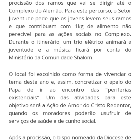
procissão dos ramos que vai se dirigir até o
Complexo do Alemão. Para este percurso, o Setor
Juventude pede que os jovens levem seus ramos
e que contribuam com 1kg de alimento não
perecível para as ações sociais no Complexo.
Durante o itinerário, um trio elétrico animará a
juventude e a música ficará por conta do
Ministério da Comunidade Shalom.
O local foi escolhido como forma de vivenciar o
tema deste ano e, assim, concretizar o apelo do
Papa de ir ao encontro das “periferias
existenciais”. Um das atividades para este
objetivo será a Ação de Amor do Cristo Redentor,
quando os moradores poderão usufruir de
serviços de saúde e de cunho social.
Após a procissão, o bispo nomeado da Diocese de