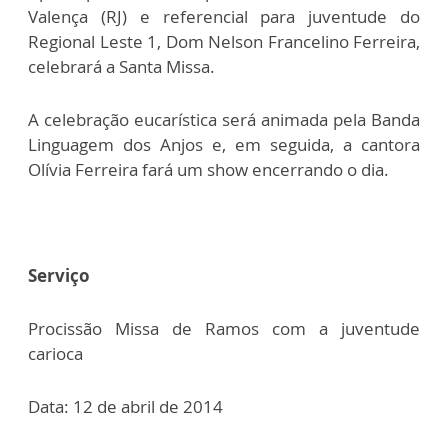
Valença (RJ) e referencial para juventude do
Regional Leste 1, Dom Nelson Francelino Ferreira,
celebrará a Santa Missa.
A celebração eucarística será animada pela Banda
Linguagem dos Anjos e, em seguida, a cantora
Olívia Ferreira fará um show encerrando o dia.
Serviço
Procissão Missa de Ramos com a juventude
carioca
Data: 12 de abril de 2014