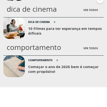
dica de cinema
VER TODOS
DICA DE CINEMA
10 Filmes para ter esperança em tempos
difíceis
comportamento
VER TODOS
COMPORTAMENTO
Começar o ano de 2026 bem é começar
com propósito!