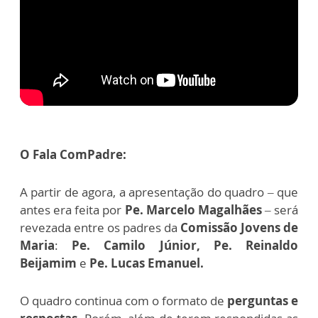
O Fala ComPadre:
A partir de agora, a apresentação do quadro – que
antes era feita por
Pe. Marcelo Magalhães
– será
revezada entre os padres da
Comissão Jovens de
Maria
:
Pe. Camilo Júnior, Pe. Reinaldo
Beijamim
e
Pe. Lucas Emanuel.
O quadro
continua com o formato de
perguntas e