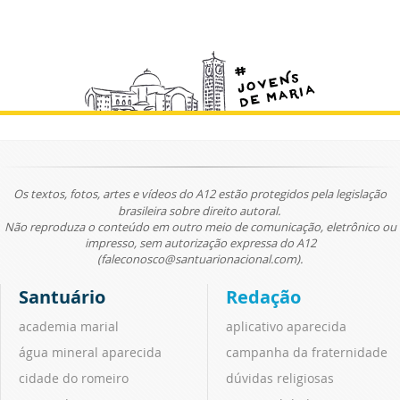
Os textos, fotos, artes e vídeos do A12 estão protegidos pela legislação
brasileira sobre direito autoral.
Não reproduza o conteúdo em outro meio de comunicação, eletrônico ou
impresso, sem autorização expressa do A12
(faleconosco@santuarionacional.com).
Santuário
Redação
academia marial
aplicativo aparecida
água mineral aparecida
campanha da fraternidade
cidade do romeiro
dúvidas religiosas