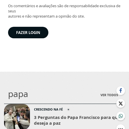
Os comentários e avaliações são de responsabilidade exclusiva de
seus
autores e não representam a opinião do site.
FAZER LOGIN
papa
VER TODOS
CRESCENDO NA FÉ
3 Perguntas do Papa Francisco para quem
deseja a paz