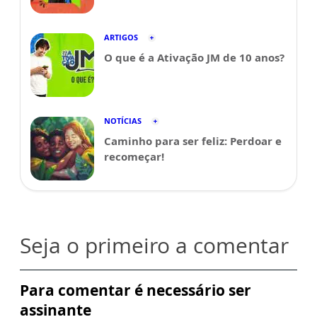
ARTIGOS
O que é a Ativação JM de 10 anos?
NOTÍCIAS
Caminho para ser feliz: Perdoar e
recomeçar!
Seja o primeiro a comentar
Para comentar é necessário ser
assinante