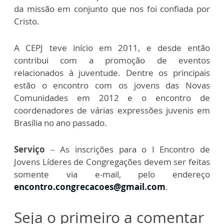
da missão em conjunto que nos foi confiada por
Cristo.
A CEPJ teve início em 2011, e desde então
contribui com a promoção de eventos
relacionados à juventude. Dentre os principais
estão o encontro com os jovens das Novas
Comunidades em 2012 e o encontro de
coordenadores de várias expressões juvenis em
Brasília no ano passado.
Serviço
– As inscrições para o I Encontro de
Jovens Líderes de Congregações devem ser feitas
somente via e-mail, pelo endereço
encontro.congrecacoes@gmail.com
.
Seja o primeiro a comentar