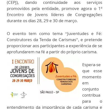
(CEPJ), dando continuidade aos serviços
promovidos pela entidade, promove agora o 1º
Encontro de Jovens líderes de Congregações
durante os dias 28, 29 e 30 de março.
O evento tem como tema “Juventudes e Fé:
Construtores da Tenda de Carismas”, e pretende
proporcionar aos participantes a experiência de se
aprofundarem na fé a partir do próprio carisma.
Espera-se
que esse
momento
em
conjunto
contribua
para o
entendimento da importância de cada carisma e