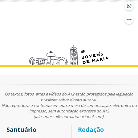
Os textos, fotos, artes e vídeos do A12 estão protegidos pela legislação
brasileira sobre direito autoral.
Não reproduza o conteúdo em outro meio de comunicação, eletrônico ou
impresso, sem autorização expressa do A12
(faleconosco@santuarionacional.com).
Santuário
Redação