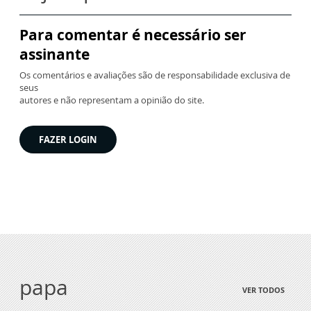
Para comentar é necessário ser
assinante
Os comentários e avaliações são de responsabilidade exclusiva de
seus
autores e não representam a opinião do site.
FAZER LOGIN
papa
VER TODOS