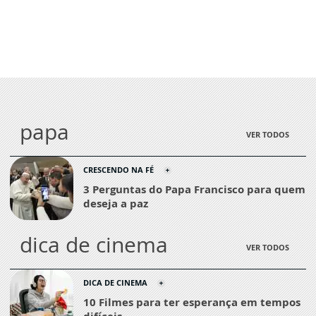
papa
VER TODOS
CRESCENDO NA FÉ
3 Perguntas do Papa Francisco para quem
deseja a paz
dica de cinema
VER TODOS
DICA DE CINEMA
10 Filmes para ter esperança em tempos