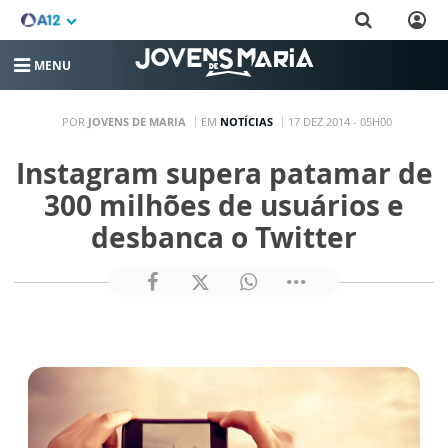
MENU
POR
JOVENS DE MARIA
EM
NOTÍCIAS
17 DEZ 2014 - 05H00
Instagram supera patamar de
300 milhões de usuários e
desbanca o Twitter