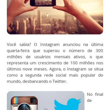
Você sabia? O Instagram anunciou na última
quarta-feira que superou o número de 300
milhões de usuários mensais ativos, o que
representa um crescimento de 100 milhões nos
últimos nove meses. Agora, o Instagram se situa
como a segunda rede social mais popular do
mundo, desbancando o Twitter.
No final
de