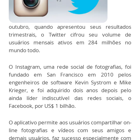
outubro, quando apresentou seus resultados
trimestrais, o Twitter cifrou seu volume de
usuários mensais ativos em 284 milhões no
mundo todo.
O Instagram, uma rede social de fotografias, foi
fundado em San Francisco em 2010 pelos
engenheiros de software Kevin Systrom e Mike
Krieger, e foi adquirido dois anos depois pelo
ainda líder indiscutível das redes sociais, o
Facebook, por US$ 1 bilhão.
O aplicativo permite aos usuários compartilhar on-
line fotografias e vídeos com seus amigos e
demais usuários, faz sucesso especialmente com