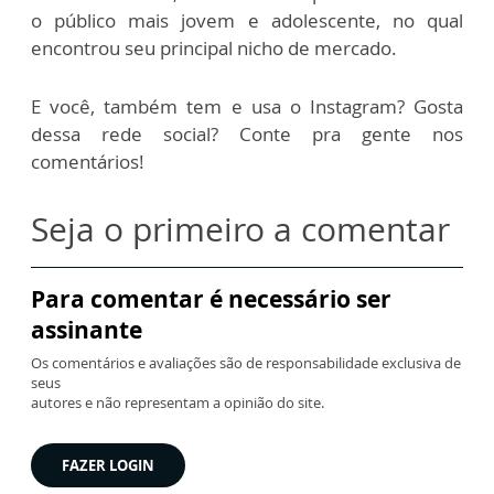
o público mais jovem e adolescente, no qual
encontrou seu principal nicho de mercado.
E você, também tem e usa o Instagram? Gosta
dessa rede social? Conte pra gente nos
comentários!
Seja o primeiro a comentar
Para comentar é necessário ser
assinante
Os comentários e avaliações são de responsabilidade exclusiva de
seus
autores e não representam a opinião do site.
FAZER LOGIN