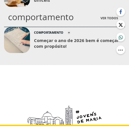
difíceis
comportamento
VER TODOS
COMPORTAMENTO
Começar o ano de 2026 bem é começar
com propósito!