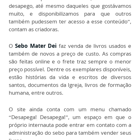
desapego, até mesmo daqueles que gostávamos
muito, e disponibilizamos para que outros
também pudessem ter acesso a esse conteúdo”,
contam as criadoras.
O
Sebo Mater Dei
faz venda de livros usados e
também de novos a preço de custo. As compras
são feitas online e o frete traz sempre o menor
preço possível. Dentre os exemplares disponíveis,
estão histórias da vida e escritos de diversos
santos, documentos da Igreja, livros de formação
humana, entre outros.
O site ainda conta com um menu chamado
“Desapega! Desapega!”, um espaço em que o
próprio internauta pode entrar em contato com a
administração do sebo para também vender seus