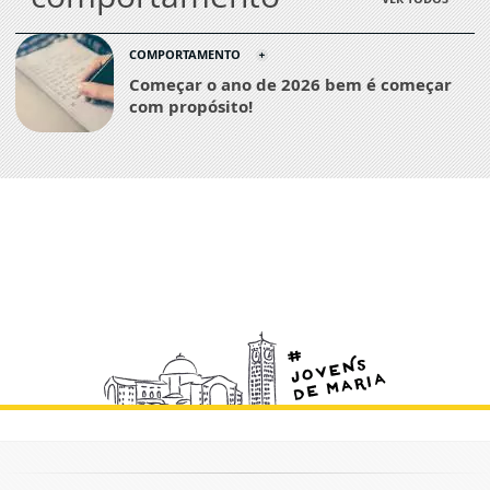
COMPORTAMENTO
Começar o ano de 2026 bem é começar
com propósito!