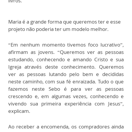
livros.
Maria é a grande forma que queremos ter e esse
projeto não poderia ter um modelo melhor.
“Em nenhum momento tivemos foco lucrativo”,
afirmam as jovens. “Queremos ver as pessoas
estudando, conhecendo e amando Cristo e sua
Igreja através deste conhecimento. Queremos
ver as pessoas lutando pelo bem e decididas
neste caminho, com sua fé enraizada. Tudo o que
fazemos neste Sebo é para ver as pessoas
crescendo e, em algumas vezes, conhecendo e
vivendo sua primeira experiência com Jesus”,
explicam.
Ao receber a encomenda, os compradores ainda