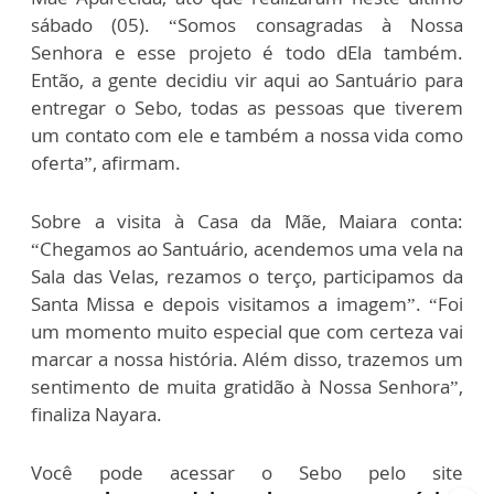
sábado (05). “Somos consagradas à Nossa
Senhora e esse projeto é todo dEla também.
Então, a gente decidiu vir aqui ao Santuário para
entregar o Sebo, todas as pessoas que tiverem
um contato com ele e também a nossa vida como
oferta”, afirmam.
Sobre a visita à Casa da Mãe, Maiara conta:
“Chegamos ao Santuário, acendemos uma vela na
Sala das Velas, rezamos o terço, participamos da
Santa Missa e depois visitamos a imagem”. “Foi
um momento muito especial que com certeza vai
marcar a nossa história. Além disso, trazemos um
sentimento de muita gratidão à Nossa Senhora”,
finaliza Nayara.
Você pode acessar o Sebo pelo site