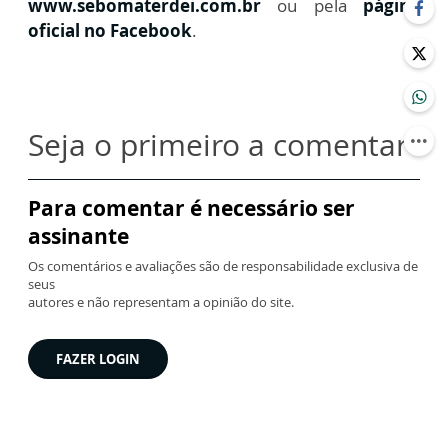
www.sebomaterdei.com.br
ou pela
página
oficial no Facebook
.
Seja o primeiro a comentar
Para comentar é necessário ser
assinante
Os comentários e avaliações são de responsabilidade exclusiva de
seus
autores e não representam a opinião do site.
FAZER LOGIN