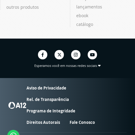
lançamentos
outros produtos
ebook
catálogo
Esperamos você em nossas redes sociais ❤
Aviso de Privacidade
Rel. de Transparência
Programa de Integridade
Direitos Autorais
Fale Conosco