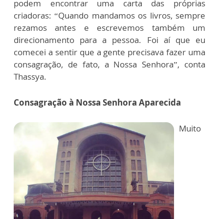
podem encontrar uma carta das próprias
criadoras: “Quando mandamos os livros, sempre
rezamos antes e escrevemos também um
direcionamento para a pessoa. Foi aí que eu
comecei a sentir que a gente precisava fazer uma
consagração, de fato, a Nossa Senhora”, conta
Thassya.
Consagração à Nossa Senhora Aparecida
Muito