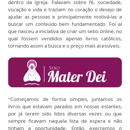
dentro da Igreja. Falavam sobre fé, sociedade,
vocação e vida e traziam no coração o desejo de
ajudar as pessoas e principalmente motivá-las a
buscar um conteúdo bem fundamentado. Foi aí
que nasceu a iniciativa de criar um sebo online, no
qual fossem vendidos apenas livros católicos,
tornando assim a busca e o preço mais acessíveis.
“Começamos de forma simples, juntamos os
livros que estavam parados em nossas estantes,
por já terem sido lidos diversas vezes ou que
sempre ficavam naquela lista de espera e não
tinham a oportunidade. Então, exercemos o