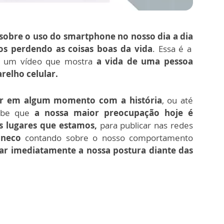
 sobre o uso do smartphone no nosso dia a dia
s perdendo as coisas boas da vida
. Essa é a
, um vídeo que mostra
a vida de uma pessoa
relho celular.
icar em algum momento com a história
, ou até
abe que
a nossa maior preocupação hoje é
s lugares que estamos,
para publicar nas redes
neco
contando sobre o nosso comportamento
ar imediatamente a nossa postura diante das