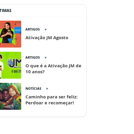
TIMAS
ARTIGOS
Ativação JM Agosto
ARTIGOS
O que é a Ativação JM de
10 anos?
NOTÍCIAS
Caminho para ser feliz:
Perdoar e recomeçar!