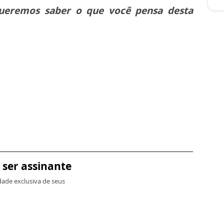
! Queremos saber o que você pensa desta
 ser assinante
dade exclusiva de seus