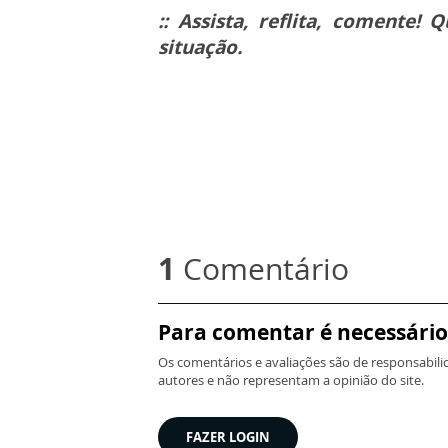
:: Assista, reflita, comente
situação.
1
Comentário
Para comentar é necessário
Os comentários e avaliações são de responsabili
autores e não representam a opinião do site.
FAZER LOGIN