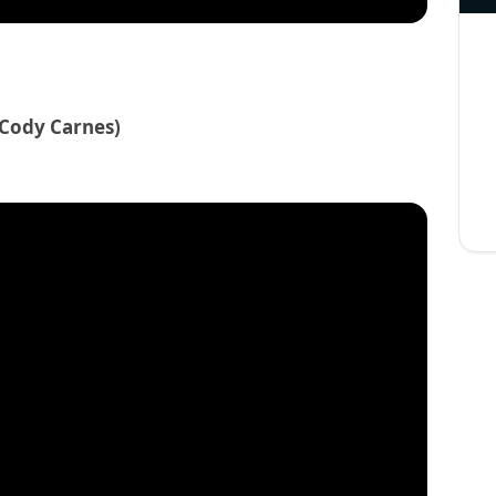
. Cody Carnes)