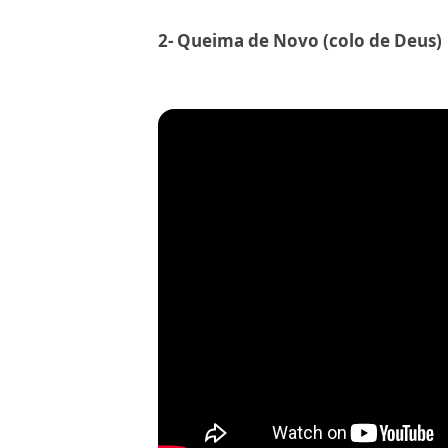
2- Queima de Novo (colo de Deus)