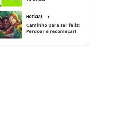
NOTÍCIAS
Caminho para ser feliz:
Perdoar e recomeçar!