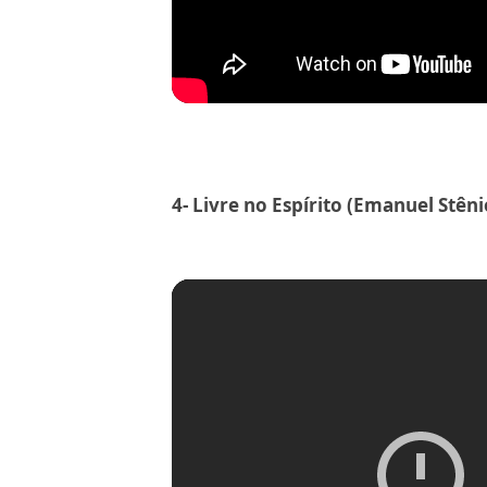
4-
Livre no Espírito (Emanuel Stêni