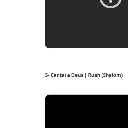
5-
Cantai a Deus | Ruah (Shalom)