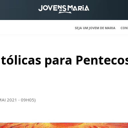
SEJA UM JOVEM DE MARIA
CON
tólicas para Penteco
MAI 2021 - 09H05)