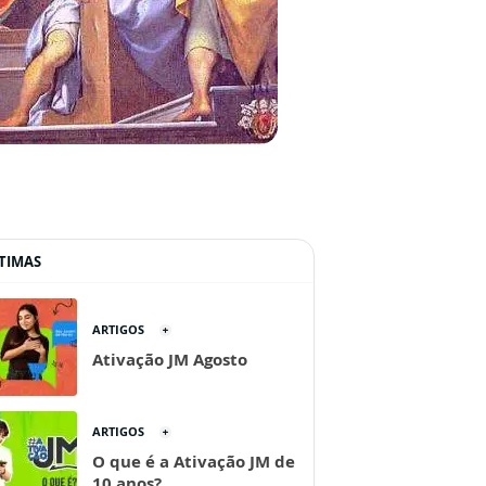
TIMAS
ARTIGOS
Ativação JM Agosto
ARTIGOS
O que é a Ativação JM de
10 anos?