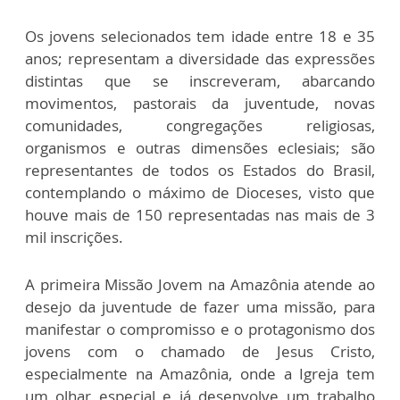
Os jovens selecionados tem idade entre 18 e 35
anos; representam a diversidade das expressões
distintas que se inscreveram, abarcando
movimentos, pastorais da juventude, novas
comunidades, congregações religiosas,
organismos e outras dimensões eclesiais; são
representantes de todos os Estados do Brasil,
contemplando o máximo de Dioceses, visto que
houve mais de 150 representadas nas mais de 3
mil inscrições.
A primeira Missão Jovem na Amazônia atende ao
desejo da juventude de fazer uma missão, para
manifestar o compromisso e o protagonismo dos
jovens com o chamado de Jesus Cristo,
especialmente na Amazônia, onde a Igreja tem
um olhar especial e já desenvolve um trabalho