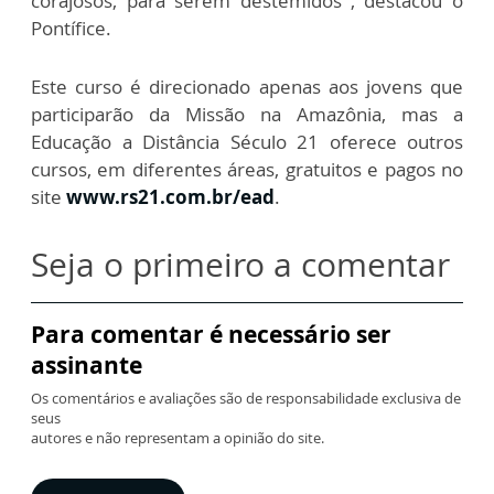
corajosos, para serem destemidos”, destacou o
Pontífice.
Este curso é direcionado apenas aos jovens que
participarão da Missão na Amazônia, mas a
Educação a Distância Século 21 oferece outros
cursos, em diferentes áreas, gratuitos e pagos no
site
www.rs21.com.br/ead
.
Seja o primeiro a comentar
Para comentar é necessário ser
assinante
Os comentários e avaliações são de responsabilidade exclusiva de
seus
autores e não representam a opinião do site.