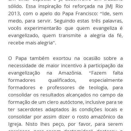
sólido. Essa inspiração foi reforçada na JMJ Rio
2013, com o apelo do Papa Francisco: “Ide, sem
medo, para servir. Seguindo estas três palavras,
vocês experimentarão que quem evangeliza é
evangelizado, quem transmite a alegria da fé,
recebe mais alegria”.
O Papa também exortou na ocasião sobre a
necessidade de maior incentivo à participação da
evangelização na Amazônia. “Fazem falta
formadores qualificados, especialmente
formadores e professores de teologia, para
consolidar os resultados alcançados no campo da
formação de um clero autóctone, inclusive para se
ter sacerdotes adaptados às condições locais e
consolidar por assim dizer o rosto amazônico da
Igreja. Nisto lhes peço, por favor, para serem