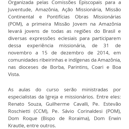
Organizada pelas Comissões Episcopais para a
Juventude, Amazônia, Ação Missionária, Missão
Continental e Pontifícias Obras Missionárias
(POM), a primeira Missão Jovem na Amazônia
levará jovens de todas as regiões do Brasil e
diversas expressões eclesiais para participarem
dessa experiência missionária, de 31 de
novembro a 15 de dezembro de 2014, em
comunidades ribeirinhas e indígenas da Amazônia,
nas dioceses de Borba, Parintins, Coari e Boa
Vista.
As aulas do curso serão ministradas por
especialistas da Igreja e missionários. Entre eles:
Renato Souza, Guilherme Cavalli, Pe. Estevão
Roschietti (CCM), Pe. Sávio Corinaldesi (POM),
Dom Roque (Bispo de Roraima), Dom Erwin
Krautle, entre outros.