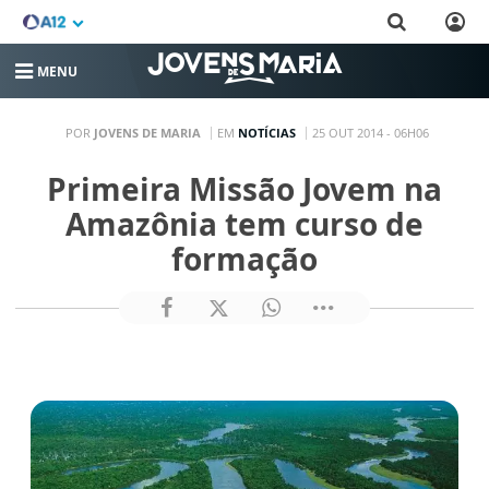
MENU
POR
JOVENS DE MARIA
EM
NOTÍCIAS
25 OUT 2014 - 06H06
Primeira Missão Jovem na
Amazônia tem curso de
formação