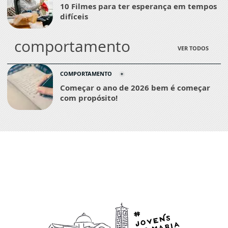
10 Filmes para ter esperança em tempos
difíceis
comportamento
VER TODOS
COMPORTAMENTO
Começar o ano de 2026 bem é começar
com propósito!