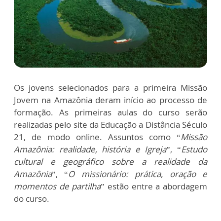
Os jovens selecionados para a primeira Missão
Jovem na Amazônia deram início ao processo de
formação. As primeiras aulas do curso serão
realizadas pelo site da Educação a Distância Século
21, de modo online. Assuntos como “
Missão
Amazônia: realidade, história e Igreja
”, “
Estudo
cultural e geográfico sobre a realidade da
Amazônia
”, “
O missionário: prática, oração e
momentos de partilha
” estão entre a abordagem
do curso.