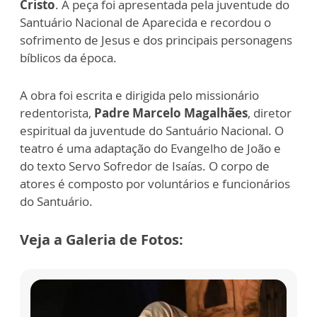
Cristo
. A peça foi apresentada pela juventude do
Santuário Nacional de Aparecida e recordou o
sofrimento de Jesus e dos principais personagens
bíblicos da época.
A obra foi escrita e dirigida pelo missionário
redentorista,
Padre Marcelo Magalhães
, diretor
espiritual da juventude do Santuário Nacional. O
teatro é uma adaptação do Evangelho de João e
do texto Servo Sofredor de Isaías. O corpo de
atores é composto por voluntários e funcionários
do Santuário.
Veja a Galeria de Fotos: