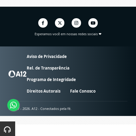
Esperamos você em nossas redes sociais ❤
Aviso de Privacidade
Rel. de Transparência
Programa de Integridade
Direitos Autorais
Fale Conosco
© 2007 - 2026. A12 - Conectados pela fé.