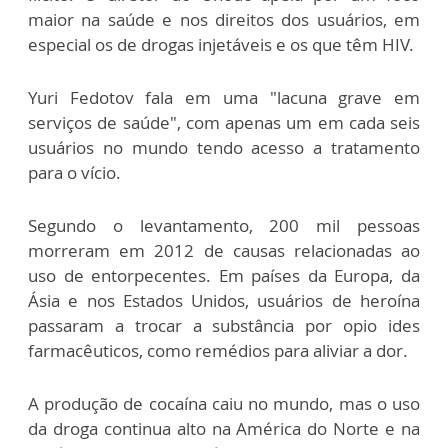
maior na saúde e nos direitos dos usuários, em
especial os de drogas injetáveis e os que têm HIV.
Yuri Fedotov fala em uma "lacuna grave em
serviços de saúde", com apenas um em cada seis
usuários no mundo tendo acesso a tratamento
para o vício.
Segundo o levantamento, 200 mil pessoas
morreram em 2012 de causas relacionadas ao
uso de entorpecentes. Em países da Europa, da
Ásia e nos Estados Unidos, usuários de heroína
passaram a trocar a substância por opio ides
farmacêuticos, como remédios para aliviar a dor.
A produção de cocaína caiu no mundo, mas o uso
da droga continua alto na América do Norte e na