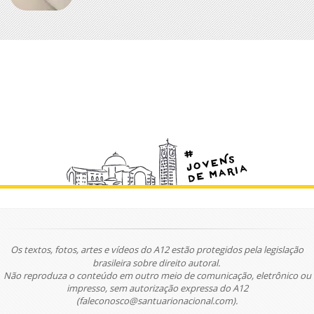
Os textos, fotos, artes e vídeos do A12 estão protegidos pela legislação
brasileira sobre direito autoral.
Não reproduza o conteúdo em outro meio de comunicação, eletrônico ou
impresso, sem autorização expressa do A12
(faleconosco@santuarionacional.com).