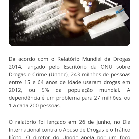
De acordo com o Relatório Mundial de Drogas
2014, lançado pelo Escritório da ONU sobre
Drogas e Crime (Unodc), 243 milhões de pessoas
entre 15 e 64 anos de idade usaram drogas em
2012, ou 5% da população mundial. A
dependência é um problema para 27 milhões, ou
1 a cada 200 pessoas.
O relatório foi lançado em 26 de junho, no Dia
Internacional contra o Abuso de Drogas e o Tráfico
Ilícito. O diretor do Unodc apela por um foco