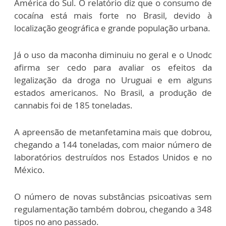
América do Sul. O relatório diz que o consumo de
cocaína está mais forte no Brasil, devido à
localização geográfica e grande população urbana.
Já o uso da maconha diminuiu no geral e o Unodc
afirma ser cedo para avaliar os efeitos da
legalização da droga no Uruguai e em alguns
estados americanos. No Brasil, a produção de
cannabis foi de 185 toneladas.
A apreensão de metanfetamina mais que dobrou,
chegando a 144 toneladas, com maior número de
laboratórios destruídos nos Estados Unidos e no
México.
O número de novas substâncias psicoativas sem
regulamentação também dobrou, chegando a 348
tipos no ano passado.