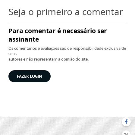
Seja o primeiro a comentar
Para comentar é necessário ser
assinante
Os comentários e avaliações são de responsabilidade exclusiva de
seus
autores e não representam a opinião do site.
FAZER LOGIN