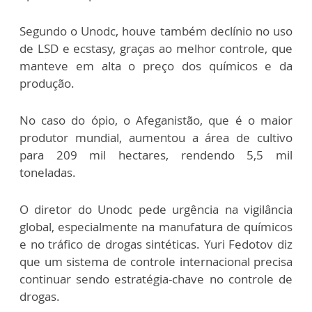
Segundo o Unodc, houve também declínio no uso
de LSD e ecstasy, graças ao melhor controle, que
manteve em alta o preço dos químicos e da
produção.
No caso do ópio, o Afeganistão, que é o maior
produtor mundial, aumentou a área de cultivo
para 209 mil hectares, rendendo 5,5 mil
toneladas.
O diretor do Unodc pede urgência na vigilância
global, especialmente na manufatura de químicos
e no tráfico de drogas sintéticas. Yuri Fedotov diz
que um sistema de controle internacional precisa
continuar sendo estratégia-chave no controle de
drogas.