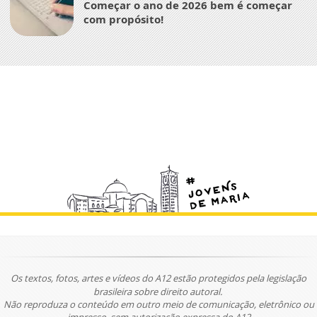
Começar o ano de 2026 bem é começar
com propósito!
Os textos, fotos, artes e vídeos do A12 estão protegidos pela legislação
brasileira sobre direito autoral.
Não reproduza o conteúdo em outro meio de comunicação, eletrônico ou
impresso, sem autorização expressa do A12