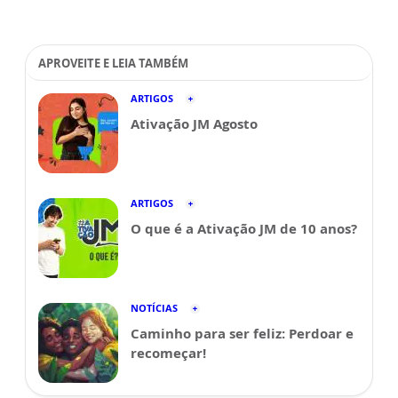
APROVEITE E LEIA TAMBÉM
ARTIGOS
Ativação JM Agosto
ARTIGOS
O que é a Ativação JM de 10 anos?
NOTÍCIAS
Caminho para ser feliz: Perdoar e
recomeçar!