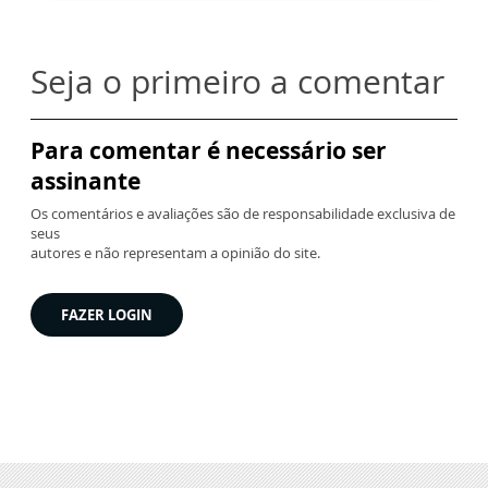
Seja o primeiro a comentar
Para comentar é necessário ser
assinante
Os comentários e avaliações são de responsabilidade exclusiva de
seus
autores e não representam a opinião do site.
FAZER LOGIN