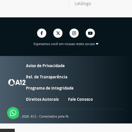
catálogo
Esperamos você em nossas redes sociais ❤
Aviso de Privacidade
Rel. de Transparência
Programa de Integridade
Direitos Autorais
Fale Conosco
© 2007 - 2026. A12 - Conectados pela fé.