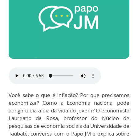
Você sabe o que é inflação? Por que precisamos
economizar? Como a Economia nacional pode
atingir o dia a dia da vida do jovem? O economista
Laureano da Rosa, professor do Núcleo de
pesquisas de economia sociais da Universidade de
Taubaté, conversa com o Papo JM e explica sobre