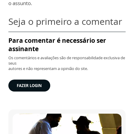
o assunto.
Seja o primeiro a comentar
Para comentar é necessário ser
assinante
Os comentários e avaliações são de responsabilidade exclusiva de
seus
autores e não representam a opinião do site.
FAZER LOGIN