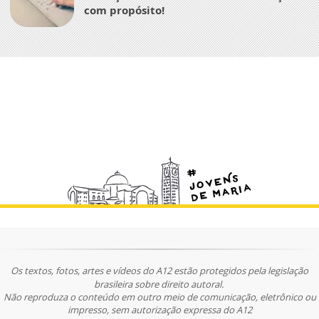
com propósito!
Os textos, fotos, artes e vídeos do A12 estão protegidos pela legislação
brasileira sobre direito autoral.
Não reproduza o conteúdo em outro meio de comunicação, eletrônico ou
impresso, sem autorização expressa do A12