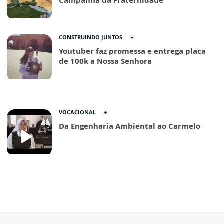
Campanha da Fraternidade
CONSTRUINDO JUNTOS
Youtuber faz promessa e entrega placa
de 100k a Nossa Senhora
VOCACIONAL
Da Engenharia Ambiental ao Carmelo