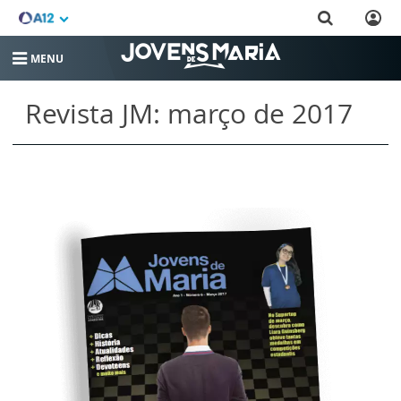
MENU
Revista JM: março de 2017