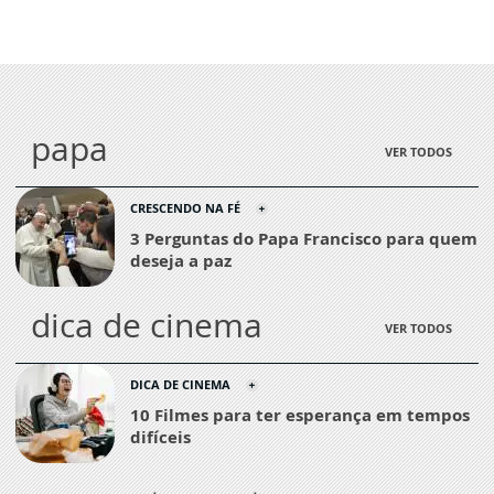
papa
VER TODOS
CRESCENDO NA FÉ
3 Perguntas do Papa Francisco para quem
deseja a paz
dica de cinema
VER TODOS
DICA DE CINEMA
10 Filmes para ter esperança em tempos
difíceis