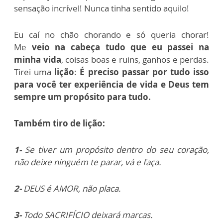
sensação incrível! Nunca tinha sentido aquilo!
Eu caí no chão chorando e só queria chorar!
Me
veio na cabeça tudo que eu passei na
minha vida
, coisas boas e ruins, ganhos e perdas.
Tirei uma
lição
:
É preciso passar por tudo isso
para você ter experiência de vida e Deus tem
sempre um propósito para tudo.
Também tiro de lição:
1-
Se tiver um propósito dentro do seu coração,
não deixe ninguém te parar, vá e faça.
2-
DEUS é AMOR, não placa.
3-
Todo SACRIFÍCIO deixará marcas.