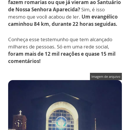
fazem romarias ou que já vieram ao Santuário
de Nossa Senhora Aparecida?
Sim, é isso
mesmo que você acabou de ler.
Um evangélico
caminhou 84 km, durante 22 horas seguidas.
Conheça esse testemunho que tem alcançado
milhares de pessoas. Só em uma rede social,
foram mais de 12 mil reações e quase 15 mil
comentários!
Imagem de arquivo