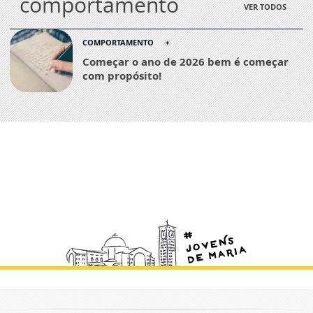
comportamento
VER TODOS
COMPORTAMENTO
Começar o ano de 2026 bem é começar
com propósito!