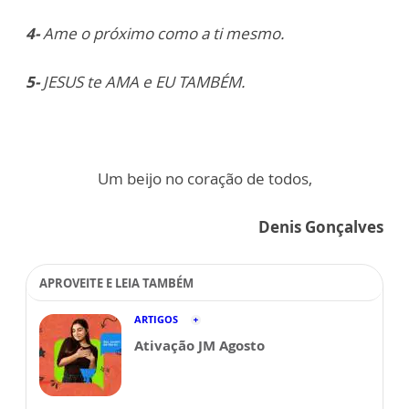
4-
Ame o próximo como a ti mesmo.
5-
JESUS te AMA e EU TAMBÉM.
Um beijo no coração de todos,
Denis Gonçalves
APROVEITE E LEIA TAMBÉM
ARTIGOS
Ativação JM Agosto