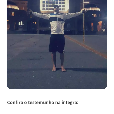
Confira o testemunho na íntegra: