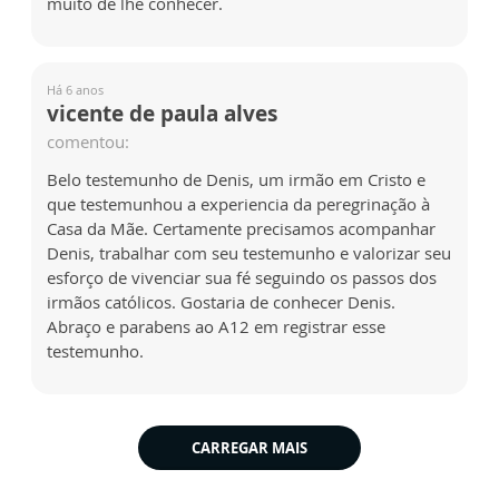
muito de lhe conhecer.
Há 6 anos
vicente de paula alves
comentou:
Belo testemunho de Denis, um irmão em Cristo e
que testemunhou a experiencia da peregrinação à
Casa da Mãe. Certamente precisamos acompanhar
Denis, trabalhar com seu testemunho e valorizar seu
esforço de vivenciar sua fé seguindo os passos dos
irmãos católicos. Gostaria de conhecer Denis.
Abraço e parabens ao A12 em registrar esse
testemunho.
CARREGAR MAIS