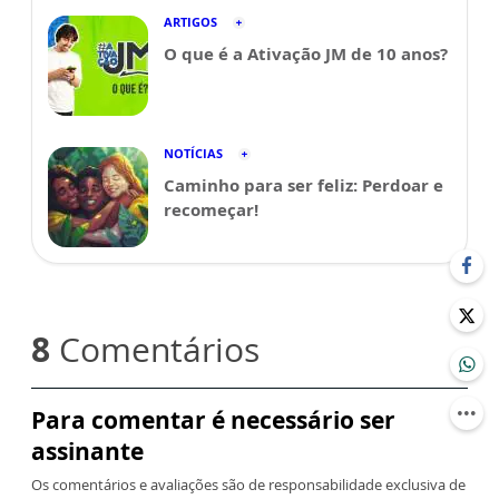
ARTIGOS
O que é a Ativação JM de 10 anos?
NOTÍCIAS
Caminho para ser feliz: Perdoar e
recomeçar!
8
Comentários
Para comentar é necessário ser
assinante
Os comentários e avaliações são de responsabilidade exclusiva de