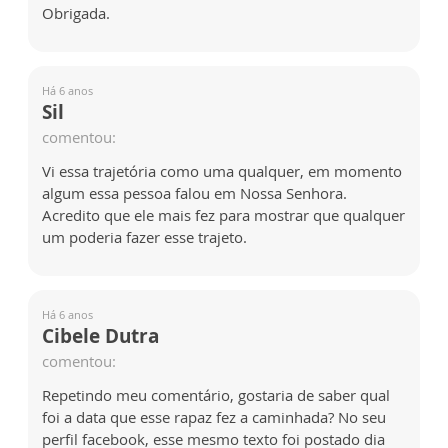
Obrigada.
Há 6 anos
Sil
comentou:
Vi essa trajetória como uma qualquer, em momento
algum essa pessoa falou em Nossa Senhora.
Acredito que ele mais fez para mostrar que qualquer
um poderia fazer esse trajeto.
Há 6 anos
Cibele Dutra
comentou:
Repetindo meu comentário, gostaria de saber qual
foi a data que esse rapaz fez a caminhada? No seu
perfil facebook, esse mesmo texto foi postado dia