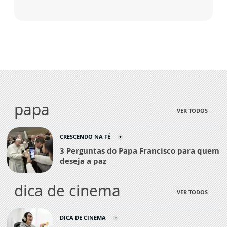
papa
VER TODOS
CRESCENDO NA FÉ
3 Perguntas do Papa Francisco para quem
deseja a paz
dica de cinema
VER TODOS
DICA DE CINEMA