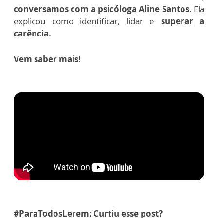
conversamos com a psicóloga Aline Santos.
Ela
explicou como identificar, lidar e
superar a
carência.
Vem saber mais!
#ParaTodosLerem: Curtiu esse post?