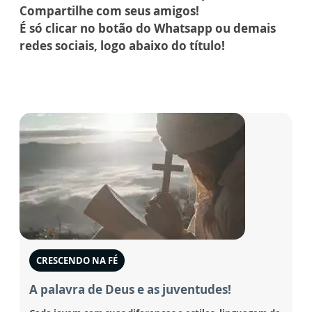
Compartilhe com seus amigos!
É só clicar no botão do Whatsapp ou demais
redes sociais, logo abaixo do título!
CRESCENDO NA FÉ
A palavra de Deus e as juventudes!