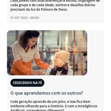
Cada jovem com suas diferenças e estilos, linguagem de
cada grupo e de cada idade, sonhos e desafios diários
precisam da luz da Palavra de Deus.
01 SET 2024 - 08H00
CRESCENDO NA FÉ
O que aprendemos com os outros?
Cada geração aprende de um jeito, e isso fica bem
evidente olhando para a história. E com a Inteligência
Artificial, aprendemos diferente?