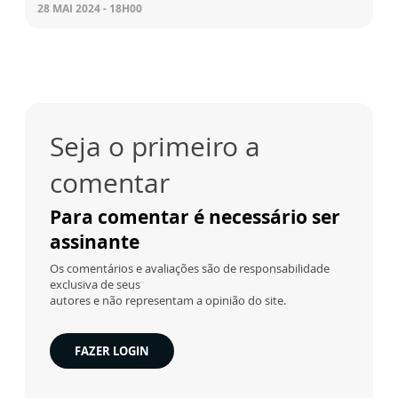
28 MAI 2024 - 18H00
Seja o primeiro a
comentar
Para comentar é necessário ser
assinante
Os comentários e avaliações são de responsabilidade
exclusiva de seus
autores e não representam a opinião do site.
FAZER LOGIN