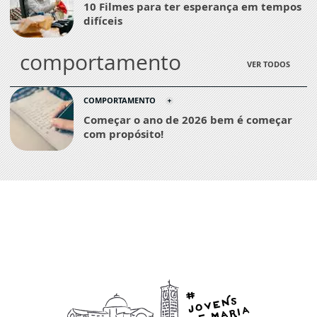
10 Filmes para ter esperança em tempos
difíceis
comportamento
VER TODOS
COMPORTAMENTO
Começar o ano de 2026 bem é começar
com propósito!