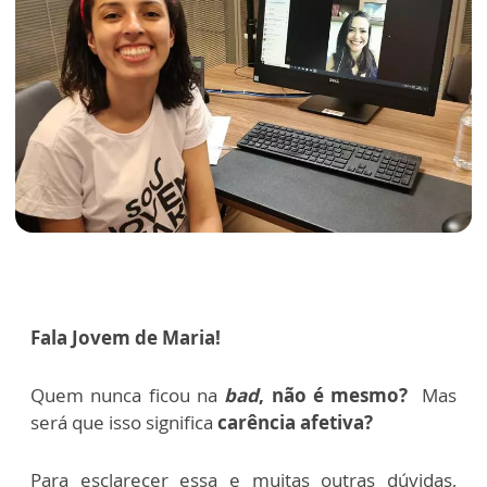
Fala Jovem de Maria!
Quem nunca ficou na
bad
, não é mesmo?
Mas
será que isso significa
carência afetiva?
Para esclarecer essa e muitas outras dúvidas,