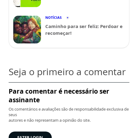
NOTÍCIAS
Caminho para ser feliz: Perdoar e
recomeçar!
Seja o primeiro a comentar
Para comentar é necessário ser
assinante
Os comentários e avaliações são de responsabilidade exclusiva de
seus
autores e não representam a opinião do site.
FAZER LOGIN