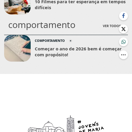
10 Filmes para ter esperança em tempos
difíceis
comportamento
VER TODOS
COMPORTAMENTO
Começar o ano de 2026 bem é começar
com propósito!