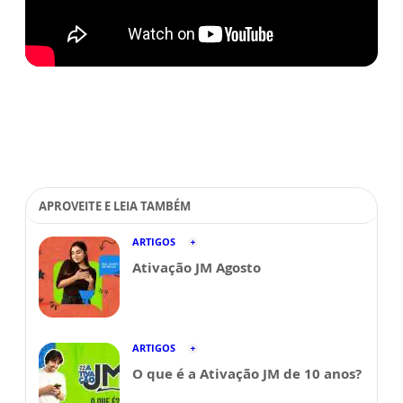
APROVEITE E LEIA TAMBÉM
ARTIGOS
Ativação JM Agosto
ARTIGOS
O que é a Ativação JM de 10 anos?