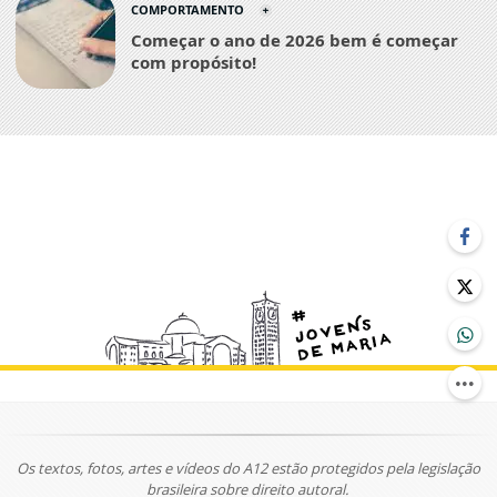
COMPORTAMENTO
Começar o ano de 2026 bem é começar
com propósito!
Os textos, fotos, artes e vídeos do A12 estão protegidos pela legislação
brasileira sobre direito autoral.