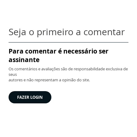
Seja o primeiro a comentar
Para comentar é necessário ser
assinante
Os comentários e avaliações são de responsabilidade exclusiva de
seus
autores e não representam a opinião do site.
FAZER LOGIN