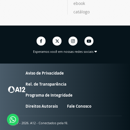
ebook
catálogo
Esperamos você em nossas redes sociais ❤
Aviso de Privacidade
Rel. de Transparência
Programa de Integridade
Direitos Autorais
Fale Conosco
© 2007 - 2026. A12 - Conectados pela fé.