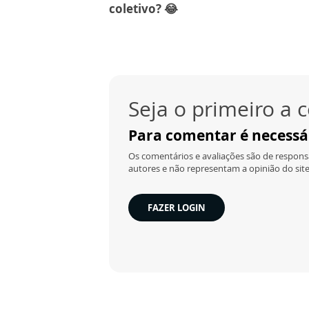
coletivo? 😂
Seja o primeiro a
Para comentar é necessár
Os comentários e avaliações são de responsa
autores e não representam a opinião do site
FAZER LOGIN