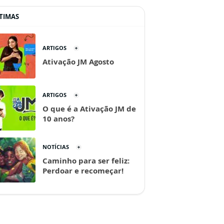
TIMAS
ARTIGOS
Ativação JM Agosto
ARTIGOS
O que é a Ativação JM de
10 anos?
NOTÍCIAS
Caminho para ser feliz:
Perdoar e recomeçar!