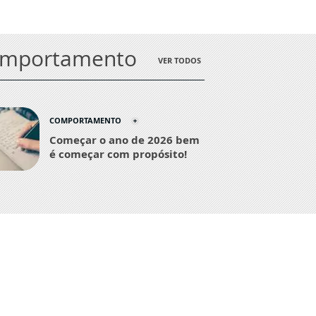
omportamento
VER TODOS
COMPORTAMENTO
Começar o ano de 2026 bem
é começar com propósito!