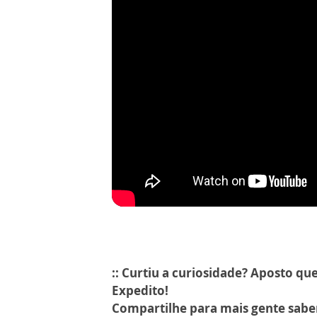
:: Curtiu a curiosidade? Aposto qu
Expedito!
Compartilhe para mais gente sabe