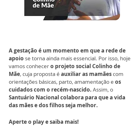
A gestação é um momento em que a rede de
apoio
se torna ainda mais essencial. Por isso, hoje
vamos conhecer
o projeto social Colinho de
Mãe
, cuja proposta é
auxiliar as mamães
com
orientações básicas, parto, amamentação e
os
cuidados com o recém-nascido.
Assim, o
Santuário Nacional colabora para que a vida
das mães e dos filhos seja melhor.
Aperte o play e saiba mais!