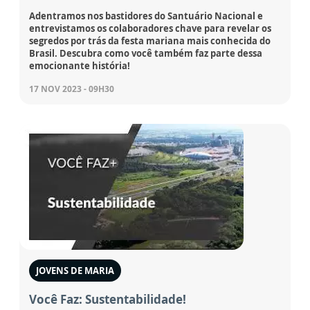
Adentramos nos bastidores do Santuário Nacional e
entrevistamos os colaboradores chave para revelar os
segredos por trás da festa mariana mais conhecida do
Brasil. Descubra como você também faz parte dessa
emocionante história!
17 NOV 2023 - 09H30
JOVENS DE MARIA
Você Faz: Sustentabilidade!