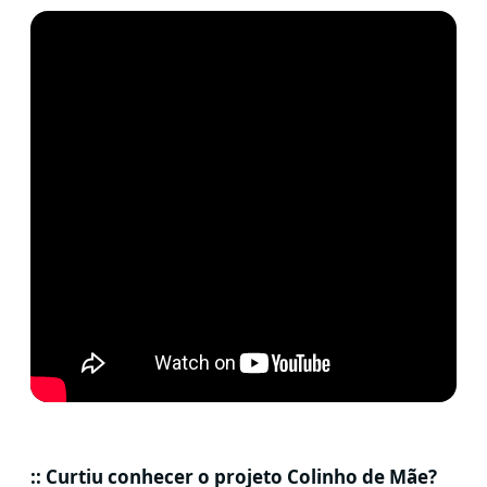
:: Curtiu conhecer o projeto Colinho de Mãe?