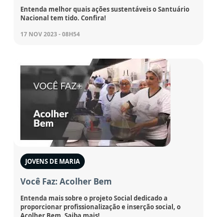
Entenda melhor quais ações sustentáveis o Santuário
Nacional tem tido. Confira!
17 NOV 2023 - 08H54
JOVENS DE MARIA
Você Faz: Acolher Bem
Entenda mais sobre o projeto Social dedicado a
proporcionar profissionalização e inserção social, o
Acolher Bem. Saiba mais!