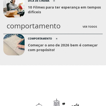
DICA DE CINEMA
10 Filmes para ter esperança em tempos
difíceis
comportamento
VER TODOS
COMPORTAMENTO
Começar o ano de 2026 bem é começar
com propósito!