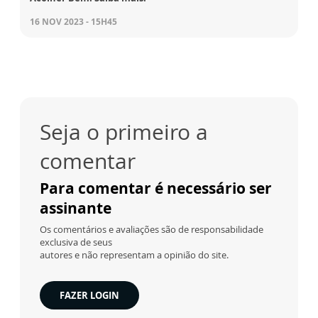
16 NOV 2023 - 15H45
Seja o primeiro a
comentar
Para comentar é necessário ser
assinante
Os comentários e avaliações são de responsabilidade
exclusiva de seus
autores e não representam a opinião do site.
FAZER LOGIN