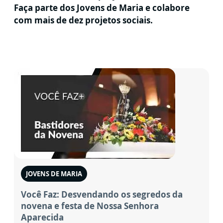
Faça parte dos Jovens de Maria e colabore
com mais de dez projetos sociais.
JOVENS DE MARIA
Você Faz: Desvendando os segredos da
novena e festa de Nossa Senhora
Aparecida