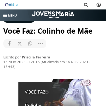
MENU
JOVENS DE MARIA
Você Faz: Colinho de Mãe
Escrito por
Priscila Ferreira
16 NOV 2023 - 12H15 (Atualizada em 16 NOV 2023 -
15H43)