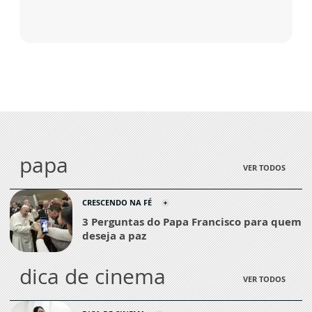
papa
VER TODOS
CRESCENDO NA FÉ
3 Perguntas do Papa Francisco para quem
deseja a paz
dica de cinema
VER TODOS