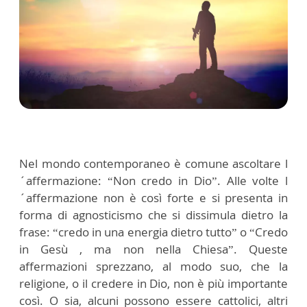
Nel mondo contemporaneo è comune ascoltare l
´affermazione: “Non credo in Dio”. Alle volte l
´affermazione non è così forte e si presenta in
forma di agnosticismo che si dissimula dietro la
frase: “credo in una energia dietro tutto” o “Credo
in Gesù , ma non nella Chiesa”. Queste
affermazioni sprezzano, al modo suo, che la
religione, o il credere in Dio, non è più importante
così. O sia, alcuni possono essere cattolici, altri