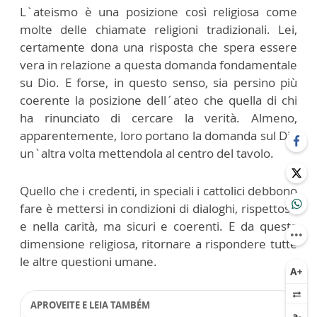
L`ateismo è una posizione così religiosa come
molte delle chiamate religioni tradizionali. Lei,
certamente dona una risposta che spera essere
vera in relazione a questa domanda fondamentale
su Dio. E forse, in questo senso, sia persino più
coerente la posizione dell´ateo che quella di chi
ha rinunciato di cercare la verità. Almeno,
apparentemente, loro portano la domanda sul Dio
un`altra volta mettendola al centro del tavolo.
Quello che i credenti, in speciali i cattolici debbono
fare è mettersi in condizioni di dialoghi, rispettoso
e nella carità, ma sicuri e coerenti. E da questa
dimensione religiosa, ritornare a rispondere tutte
le altre questioni umane.
APROVEITE E LEIA TAMBÉM