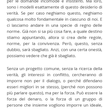
per le domande incomode e insistenti. Ma loro,
sono i modelli esattamente di questo desiderio di
verità. Se per caso neghiamo questo, neghiamo
qualcosa molto fondamentale in ciascuno di noi. E
ci lasciamo andare in una specie di regno delle
norme. Già non si sa più cosa fare, a quale destino
stiamo appuntando, allora si crea delle regole,
norme, per la convivenza. Però, questo, senza
dubbio, sarà sbagliato. Anzi, con una certa onestà,
possiamo vedere che già è sbagliato.
Senza un progetto comune, senza la ricerca della
verità, gli interessi in conflitto, cercheranno di
imporre non per il dialogo, o perché difendano
esseri migliori in se stesso, (perché non possono
più parlare questo), ma per la forza. Può essere la
forza del denaro, o la forza di un gruppo di
persone che insieme vogliono imporre un ideale,