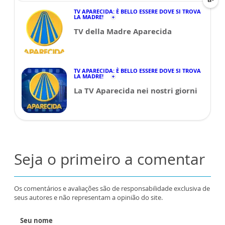
TV APARECIDA: È BELLO ESSERE DOVE SI TROVA
LA MADRE!
TV della Madre Aparecida
TV APARECIDA: È BELLO ESSERE DOVE SI TROVA
LA MADRE!
La TV Aparecida nei nostri giorni
Seja o primeiro a comentar
Os comentários e avaliações são de responsabilidade exclusiva de
seus autores e não representam a opinião do site.
Seu nome