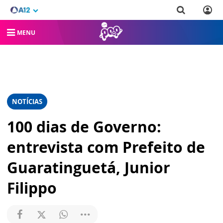
MENU
NOTÍCIAS
100 dias de Governo:
entrevista com Prefeito de
Guaratinguetá, Junior
Filippo