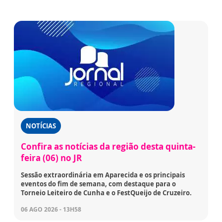
NOTÍCIAS
Confira as notícias da região desta quinta-
feira (06) no JR
Sessão extraordinária em Aparecida e os principais
eventos do fim de semana, com destaque para o
Torneio Leiteiro de Cunha e o FestQueijo de Cruzeiro.
06 AGO 2026 - 13H58