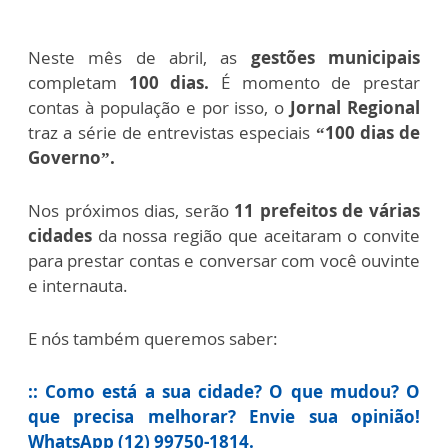
Neste mês de abril, as
gestões municipais
completam
100 dias.
É momento de prestar
contas à população e por isso, o
Jornal Regional
traz a série de entrevistas especiais
“100 dias de
Governo”.
Nos próximos dias, serão
11 prefeitos de várias
cidades
da nossa região que aceitaram o convite
para prestar contas e conversar com você ouvinte
e internauta.
E nós também queremos saber:
:: Como está a sua cidade? O que mudou? O
que precisa melhorar? Envie sua opinião!
WhatsApp (12) 99750-1814.