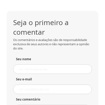
Seja o primeiro a
comentar
Os comentários e avaliações são de responsabilidade
exclusiva de seus autores e não representam a opinião
do site.
Seu nome
Seu e-mail
Seu comentário