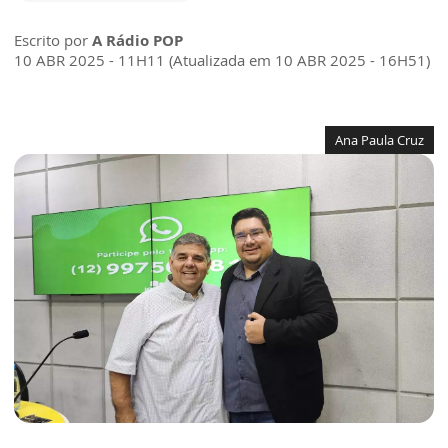
Escrito por
A Rádio POP
10 ABR 2025 - 11H11 (Atualizada em 10 ABR 2025 - 16H51)
Ana Paula Cruz