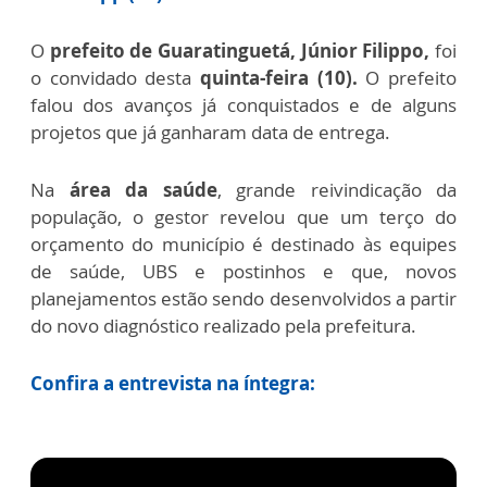
O
prefeito de Guaratinguetá, Júnior Filippo,
foi
o convidado desta
quinta-feira (10).
O prefeito
falou dos avanços já conquistados e de alguns
projetos que já ganharam data de entrega.
Na
área da saúde
, grande reivindicação da
população, o gestor revelou que um terço do
orçamento do município é destinado às equipes
de saúde, UBS e postinhos e que, novos
planejamentos estão sendo desenvolvidos a partir
do novo diagnóstico realizado pela prefeitura.
Confira a entrevista na íntegra: