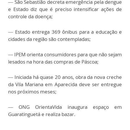
— São Sebastião decreta emergência pela dengue
e Estado diz que é preciso intensificar ações de
controle da doença;
— Estado entrega 369 ônibus para a educação e
cidades da região são contempladas;
— IPEM orienta consumidores para que não sejam
lesados na hora das compras de Páscoa;
— Iniciada há quase 20 anos, obra da nova creche
da Vila Mariana em Aparecida deve ser entregue
nos próximos meses;
— ONG OrientaVida inaugura espaço em
Guaratinguetá e realiza bazar.