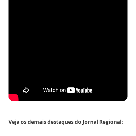
Veja os demais destaques do Jornal Regional: