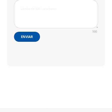
500
ENVIAR