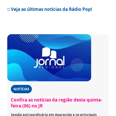
:: Veja as últimas notícias da Rádio Pop!
NOTÍCIAS
Confira as notícias da região desta quinta-
feira (06) no JR
Sessão extraordinária em Aparecida e os principais