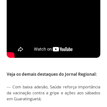
Veja os demais destaques do Jornal Regional:
— Com baixa adesão, Saúde reforça importância
da vacinação contra a gripe e ações aos sábados
em Guaratinguetá;