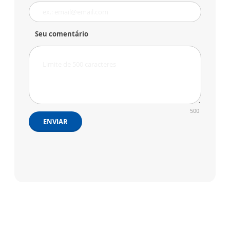
Seu comentário
500
ENVIAR