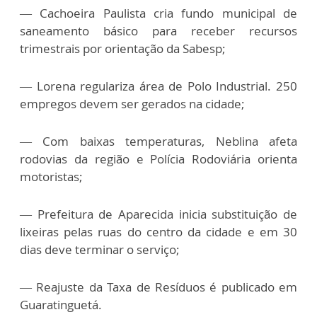
— Cachoeira Paulista cria fundo municipal de
saneamento básico para receber recursos
trimestrais por orientação da Sabesp;
— Lorena regulariza área de Polo Industrial. 250
empregos devem ser gerados na cidade;
— Com baixas temperaturas, Neblina afeta
rodovias da região e Polícia Rodoviária orienta
motoristas;
— Prefeitura de Aparecida inicia substituição de
lixeiras pelas ruas do centro da cidade e em 30
dias deve terminar o serviço;
— Reajuste da Taxa de Resíduos é publicado em
Guaratinguetá.