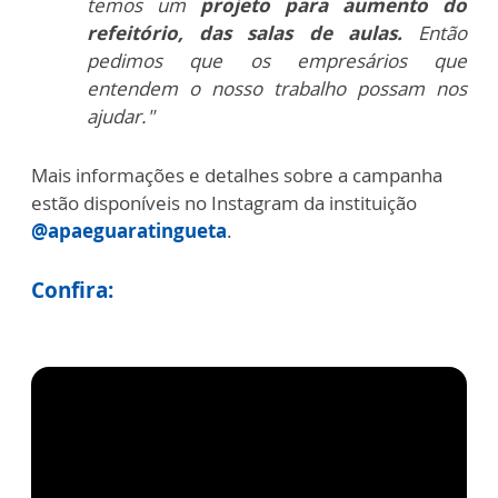
temos
um
projeto para aumento do
refeitório, das salas de aulas.
Então
pedimos
que os empresários que
entendem o nosso trabalho possam
nos
ajudar."
Mais informações e detalhes sobre a
campanha
estão disponíveis no Instagram da instituição
@apaeguaratingueta
.
Confira: