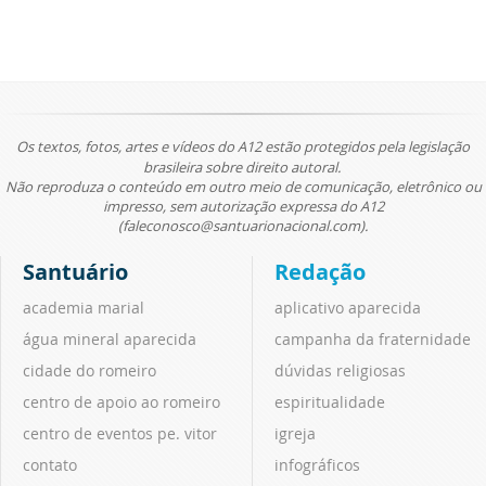
Os textos, fotos, artes e vídeos do A12 estão protegidos pela legislação
brasileira sobre direito autoral.
Não reproduza o conteúdo em outro meio de comunicação, eletrônico ou
impresso, sem autorização expressa do A12
(faleconosco@santuarionacional.com).
Santuário
Redação
academia marial
aplicativo aparecida
água mineral aparecida
campanha da fraternidade
cidade do romeiro
dúvidas religiosas
centro de apoio ao romeiro
espiritualidade
centro de eventos pe. vitor
igreja
contato
infográficos