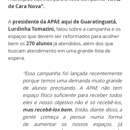
de Cara Nova".
A
presidente da APAE aqui de Guaratinguetá,
Lurdinha Tomazini,
falou sobre a campanha e os
espaços que devem ser reformados para acolher
bem os
270 alunos
já atendidos, além dos que
buscam atendimento em uma grande lista de
espera.
"Essa campanha foi lançada recentemente
porque temos uma
demanda muito grande
de alunos precisando. A APAE não tem
espaço físico suficiente para receber todos
eles e nosso objetivo
não é só recebê-los,
mas recebê-los bem.
Então, diante disso, a
gente começa a pensar numa forma
de
aumentar os nossos espaços. Já