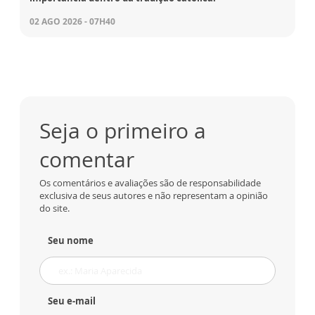
02 AGO 2026 - 07H40
Seja o primeiro a
comentar
Os comentários e avaliações são de responsabilidade
exclusiva de seus autores e não representam a opinião
do site.
Seu nome
Seu e-mail