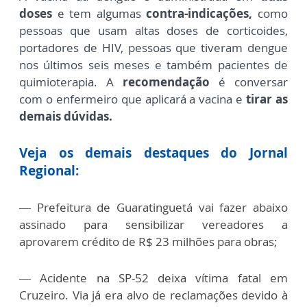
doses
e tem algumas
contra-indicações,
como
pessoas que usam altas doses de corticoides,
portadores de HIV, pessoas que tiveram dengue
nos últimos seis meses e também pacientes de
quimioterapia. A
recomendação
é conversar
com o enfermeiro que aplicará a vacina e
tirar as
demais dúvidas.
Veja os demais destaques do Jornal
Regional:
— Prefeitura de Guaratinguetá vai fazer abaixo
assinado para sensibilizar vereadores a
aprovarem crédito de R$ 23 milhões para obras;
— Acidente na SP-52 deixa vítima fatal em
Cruzeiro. Via já era alvo de reclamações devido à