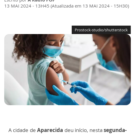
13 MAI 2024 - 13H45 (Atualizada em 13 MAI 2024 - 15H30)
Prostock-studio/shutterstock
A cidade de
Aparecida
deu início, nesta
segunda-