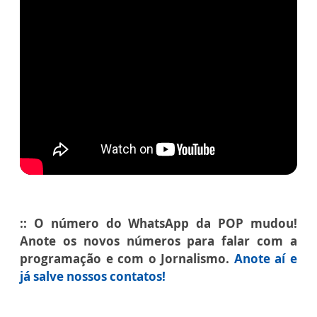
:: O número do WhatsApp da POP mudou!
Anote os novos números para falar com a
programação e com o Jornalismo.
Anote aí e
já salve nossos contatos!