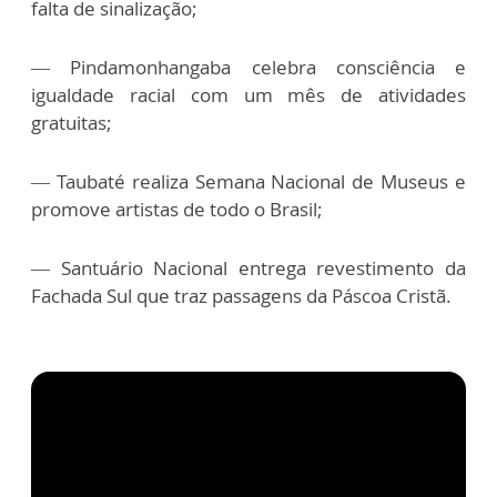
falta de sinalização;
— Pindamonhangaba celebra consciência e
igualdade racial com um mês de atividades
gratuitas;
— Taubaté realiza Semana Nacional de Museus e
promove artistas de todo o Brasil;
— Santuário Nacional entrega revestimento da
Fachada Sul que traz passagens da Páscoa Cristã.