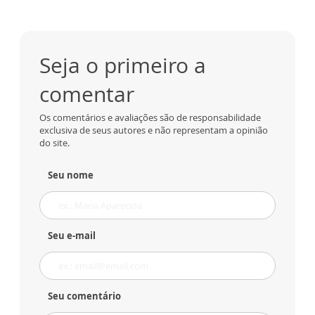
Seja o primeiro a
comentar
Os comentários e avaliações são de responsabilidade
exclusiva de seus autores e não representam a opinião
do site.
Seu nome
Seu e-mail
Seu comentário