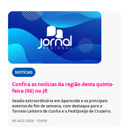
NOTÍCIAS
Confira as notícias da região desta quinta-
feira (06) no JR
Sessão extraordinária em Aparecida e os principais
eventos do fim de semana, com destaque para o
Torneio Leiteiro de Cunha e o FestQueijo de Cruzeiro.
06 AGO 2026 - 13H58