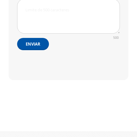
500
ENVIAR