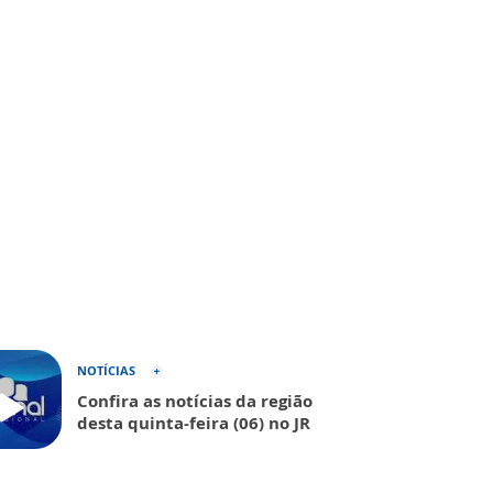
NOTÍCIAS
Confira as notícias da região
desta quinta-feira (06) no JR