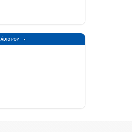
RÁDIO POP