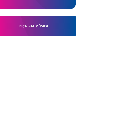
PEÇA SUA MÚSICA