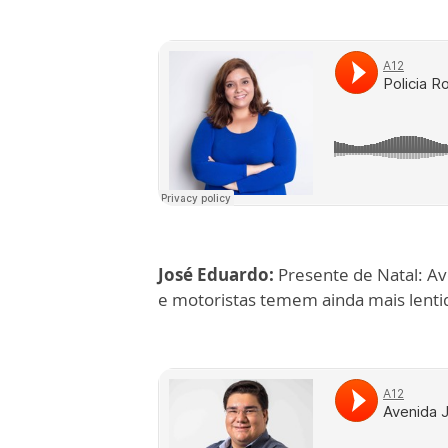
José Eduardo:
Presente de Natal: A
e motoristas temem ainda mais lentid