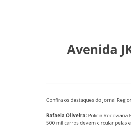
Avenida J
Confira os destaques do Jornal Regio
Rafaela Oliveira:
Policia Rodoviária 
500 mil carros devem circular pelas e