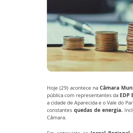
Hoje (29) acontece na
Câmara Muni
pública com representantes da
EDP 
a cidade de Aparecida e o Vale do Pa
constantes
quedas de energia.
Incl
Câmara.