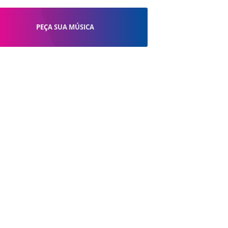
PEÇA SUA MÚSICA