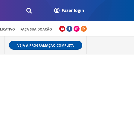
Fazer login
LICATIVO
FAÇA SUA DOAÇÃO
VEJA A PROGRAMAÇÃO COMPLETA