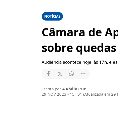
NOTÍCIAS
Câmara de Ap
sobre quedas
Audiência acontece hoje, às 17h, e e
Escrito por
A Rádio POP
29 NOV 2023 - 15H01 (Atualizada em 29