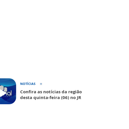
NOTÍCIAS
Confira as notícias da região
desta quinta-feira (06) no JR