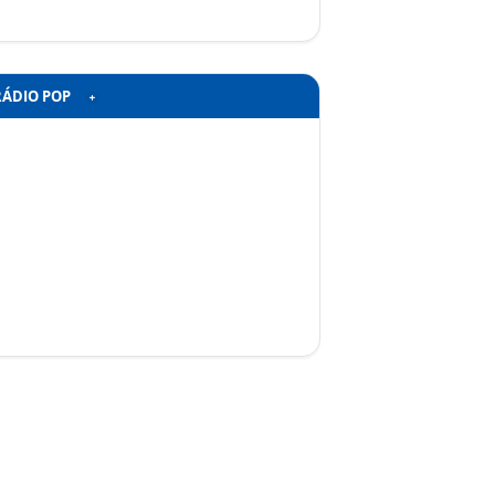
RÁDIO POP