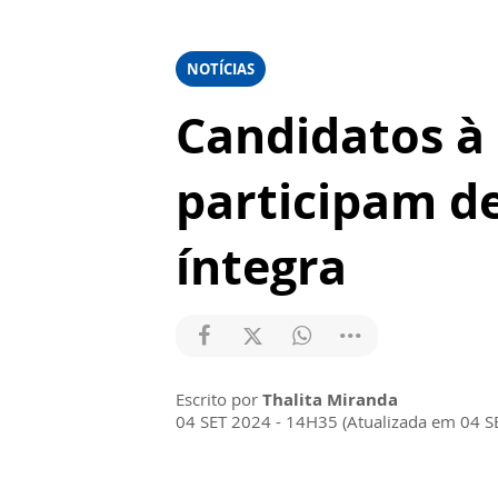
NOTÍCIAS
Candidatos à 
participam de
íntegra
Escrito por
Thalita Miranda
04 SET 2024 - 14H35 (Atualizada em 04 S