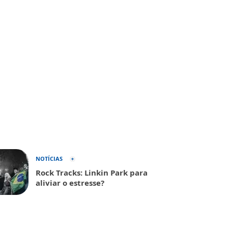
NOTÍCIAS
Rock Tracks: Linkin Park para
aliviar o estresse?