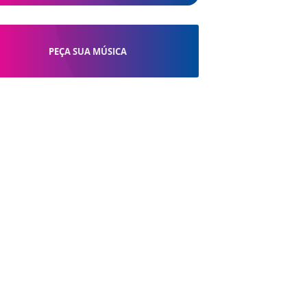
PEÇA SUA MÚSICA