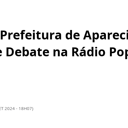
Prefeitura de Aparec
 Debate na Rádio Pop
ET 2024 - 18H07)