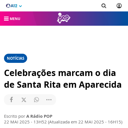
MENU
NOTÍCIAS
Celebrações marcam o dia
de Santa Rita em Aparecida
Escrito por
A Rádio POP
22 MAI 2025 - 13H52 (Atualizada em 22 MAI 2025 - 16H15)