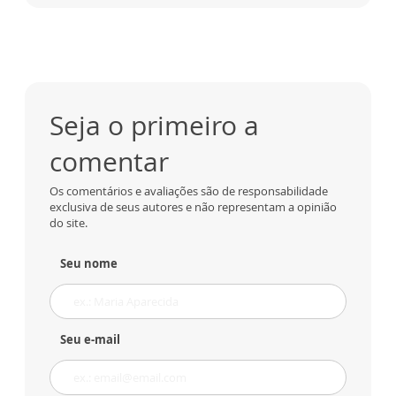
Seja o primeiro a
comentar
Os comentários e avaliações são de responsabilidade
exclusiva de seus autores e não representam a opinião
do site.
Seu nome
Seu e-mail