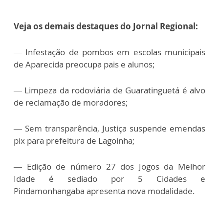
Veja os demais destaques do Jornal Regional:
— Infestação de pombos em escolas municipais
de Aparecida preocupa pais e alunos;
— Limpeza da rodoviária de Guaratinguetá é alvo
de reclamação de moradores;
— Sem transparência, Justiça suspende emendas
pix para prefeitura de Lagoinha;
— Edição de número 27 dos Jogos da Melhor
Idade é sediado por 5 Cidades e
Pindamonhangaba apresenta nova modalidade.