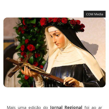
COM Media
Mais uma edição do
Jornal Regional
foi ao ar