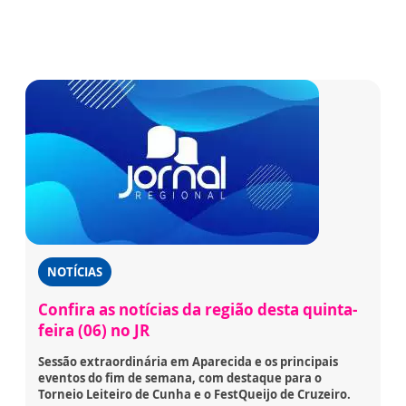
NOTÍCIAS
Confira as notícias da região desta quinta-
feira (06) no JR
Sessão extraordinária em Aparecida e os principais
eventos do fim de semana, com destaque para o
Torneio Leiteiro de Cunha e o FestQueijo de Cruzeiro.