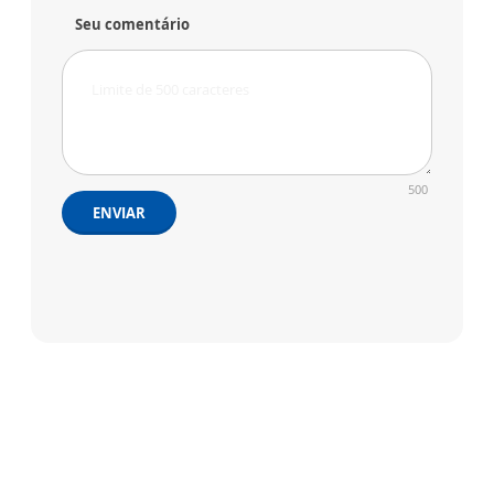
Seu comentário
500
ENVIAR