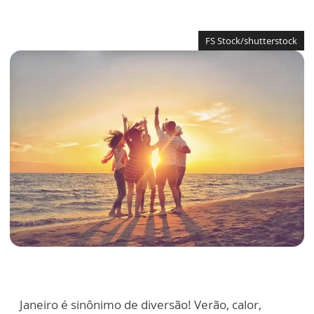
FS Stock/shutterstock
Janeiro é sinônimo de diversão! Verão, calor,