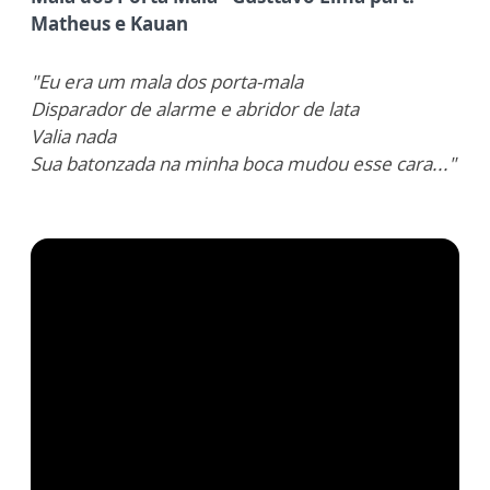
Matheus e Kauan
"Eu era um mala dos porta-mala
Disparador de alarme e abridor de lata
Valia nada
Sua batonzada na minha boca mudou esse cara..."