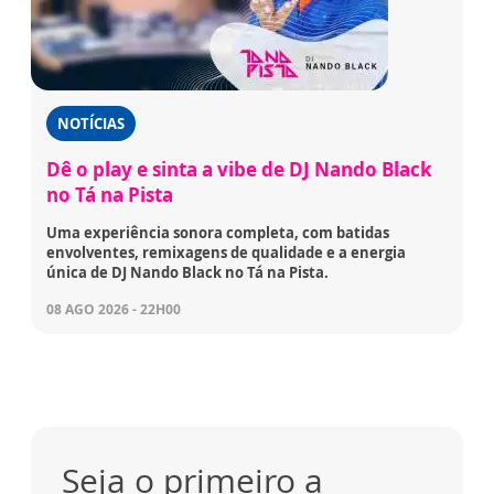
NOTÍCIAS
Dê o play e sinta a vibe de DJ Nando Black
no Tá na Pista
Uma experiência sonora completa, com batidas
envolventes, remixagens de qualidade e a energia
única de DJ Nando Black no Tá na Pista.
08 AGO 2026 - 22H00
Seja o primeiro a