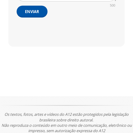
500
ENVIAR
Os textos, fotos, artes e vídeos do A12 estão protegidos pela legislação
brasileira sobre direito autoral.
Não reproduza o conteúdo em outro meio de comunicação, eletrônico ou
impresso, sem autorização expressa do A12