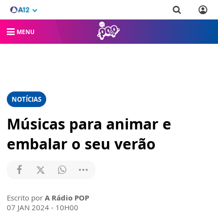
MENU
NOTÍCIAS
Músicas para animar e
embalar o seu verão
Escrito por
A Rádio POP
07 JAN 2024 - 10H00