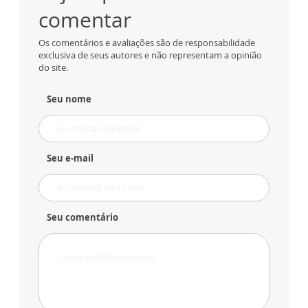
comentar
Os comentários e avaliações são de responsabilidade
exclusiva de seus autores e não representam a opinião
do site.
Seu nome
Seu e-mail
Seu comentário