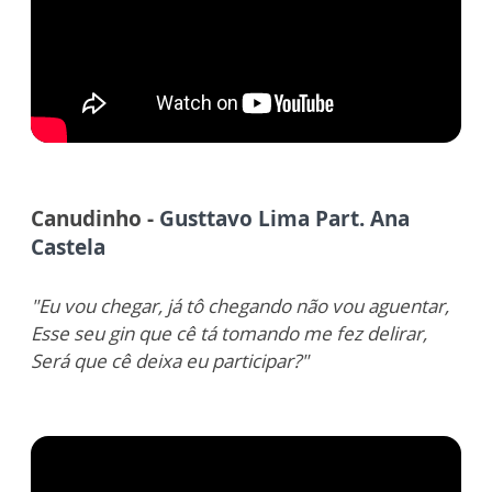
Canudinho -
Gusttavo Lima Part. Ana
Castela
"Eu vou chegar, já tô chegando não vou aguentar,
Esse seu gin que cê tá tomando me fez delirar,
Será que cê deixa eu participar?"