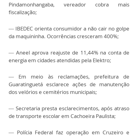
Pindamonhangaba, vereador cobra mais
fiscalização;
— IBEDEC orienta consumidor a não cair no golpe
da maquininha. Ocorrências cresceram 400%;
— Aneel aprova reajuste de 11,44% na conta de
energia em cidades atendidas pela Elektro;
— Em meio às reclamações, prefeitura de
Guaratinguetá esclarece ações de manutenção
dos velórios e cemitérios municipais;
— Secretaria presta esclarecimentos, após atraso
de transporte escolar em Cachoeira Paulista;
— Polícia Federal faz operação em Cruzeiro e