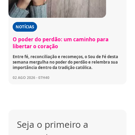
NOTÍCIAS
O poder do perdão: um caminho para
libertar o coração
Entre fé, reconciliação e recomeços, o Sou de Fé desta
semana mergulha no poder do perdão e relembra sua
importância dentro da tradição católica.
02 AGO 2026 - 07H40
Seja o primeiro a