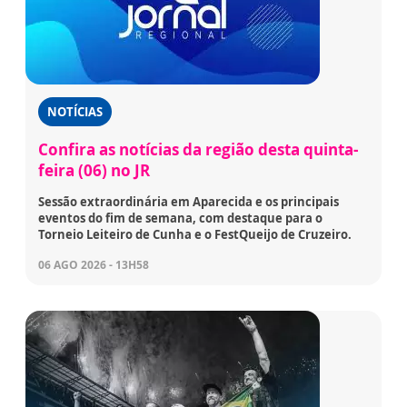
NOTÍCIAS
Confira as notícias da região desta quinta-
feira (06) no JR
Sessão extraordinária em Aparecida e os principais
eventos do fim de semana, com destaque para o
Torneio Leiteiro de Cunha e o FestQueijo de Cruzeiro.
06 AGO 2026 - 13H58