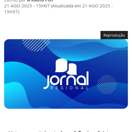
21 AGO 2025 - 15H07 (Atualizada em 21 AGO 2025 -
15H37)
Reprodução