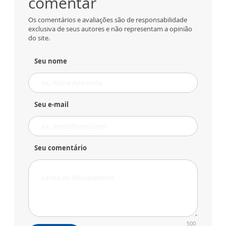
comentar
Os comentários e avaliações são de responsabilidade
exclusiva de seus autores e não representam a opinião
do site.
Seu nome
Seu e-mail
Seu comentário
500