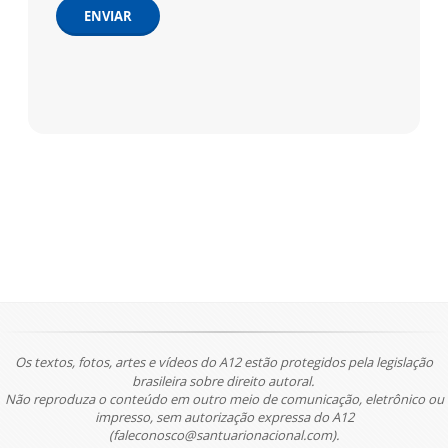
ENVIAR
Os textos, fotos, artes e vídeos do A12 estão protegidos pela legislação
brasileira sobre direito autoral.
Não reproduza o conteúdo em outro meio de comunicação, eletrônico ou
impresso, sem autorização expressa do A12
(faleconosco@santuarionacional.com).