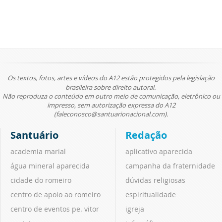
Os textos, fotos, artes e vídeos do A12 estão protegidos pela legislação
brasileira sobre direito autoral.
Não reproduza o conteúdo em outro meio de comunicação, eletrônico ou
impresso, sem autorização expressa do A12
(faleconosco@santuarionacional.com).
Santuário
Redação
academia marial
aplicativo aparecida
água mineral aparecida
campanha da fraternidade
cidade do romeiro
dúvidas religiosas
centro de apoio ao romeiro
espiritualidade
centro de eventos pe. vitor
igreja