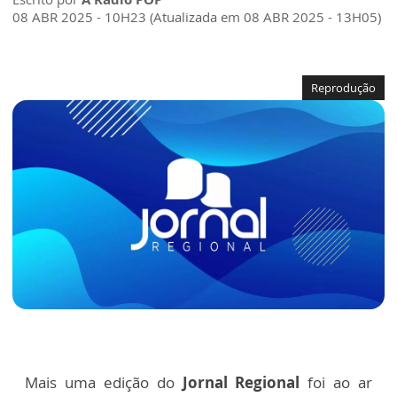
08 ABR 2025 - 10H23 (Atualizada em 08 ABR 2025 - 13H05)
Reprodução
Mais uma edição do
Jornal Regional
foi ao ar