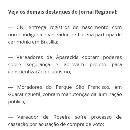
Veja os demais destaques do Jornal Regional:
— CNJ entrega registros de nascimento com
nome indígena e vereador de Lorena participa de
cerimônia em Brasília;
— Vereadores de Aparecida cobram poderes
sobre segurança e aprovam projeto para
conscientização do autismo;
— Moradores do Parque São Francisco, em
Guaratinguetá, cobram manutenção da iluminação
pública;
— Vereador de Roseira sofre processo de
cassação por acusação de compra de voto;