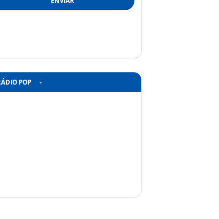
ENVIAR
RÁDIO POP