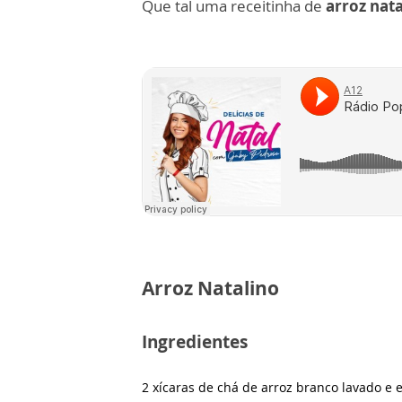
Que tal uma receitinha de
arroz nata
Arroz Natalino
Ingredientes
2 xícaras de chá de arroz branco lavado e 