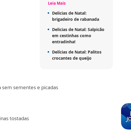
Leia Mais
Delicias de Natal:
brigadeiro de rabanada
Delicias de Natal: Salpicão
em cestinhas como
entradinha!
Delícias de Natal: Palitos
crocantes de queijo
a sem sementes e picadas
nas tostadas