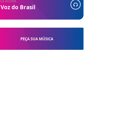
ÇA AGORA
 Voz do Brasil
PEÇA SUA MÚSICA