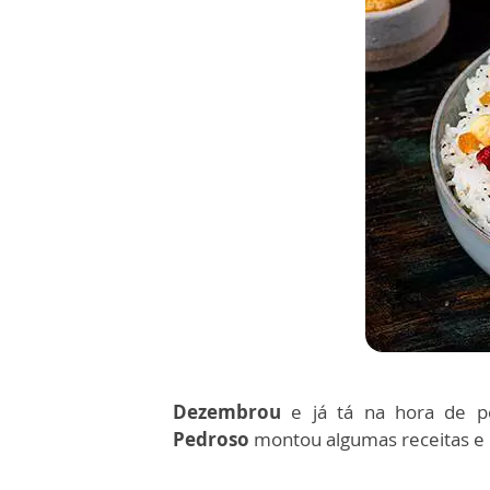
Dezembrou
e já tá na hora de 
Pedroso
montou algumas receitas e p