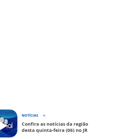
NOTÍCIAS
Confira as notícias da região
desta quinta-feira (06) no JR