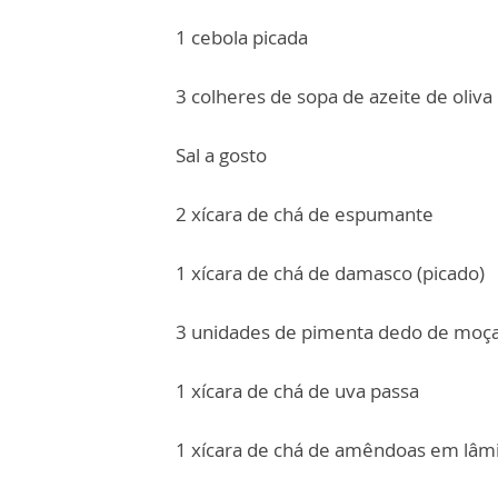
1 cebola picada
3 colheres de sopa de azeite de oliva
Sal a gosto
2 xícara de chá de espumante
1 xícara de chá de damasco (picado)
3 unidades de pimenta dedo de moç
1 xícara de chá de uva passa
1 xícara de chá de amêndoas em lâmi