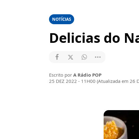
NOTÍCIAS
Delicias do N
Escrito por
A Rádio POP
25 DEZ 2022 - 11H00 (Atualizada em 26 