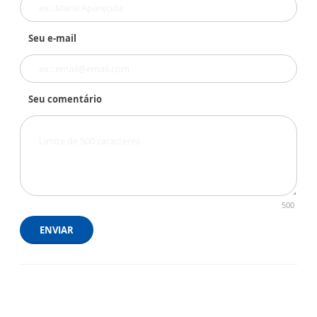
Seu e-mail
Seu comentário
500
ENVIAR