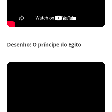
Desenho: O príncipe do Egito