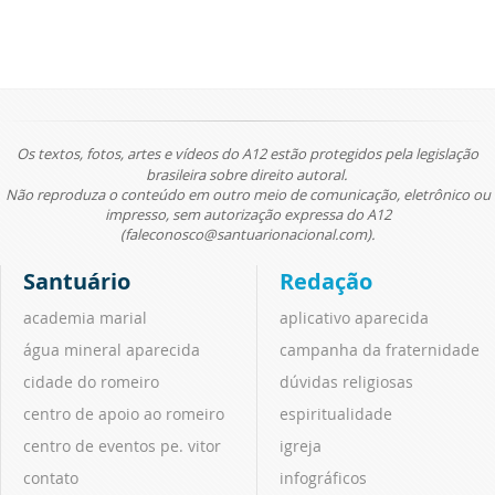
Os textos, fotos, artes e vídeos do A12 estão protegidos pela legislação
brasileira sobre direito autoral.
Não reproduza o conteúdo em outro meio de comunicação, eletrônico ou
impresso, sem autorização expressa do A12
(faleconosco@santuarionacional.com).
Santuário
Redação
academia marial
aplicativo aparecida
água mineral aparecida
campanha da fraternidade
cidade do romeiro
dúvidas religiosas
centro de apoio ao romeiro
espiritualidade
centro de eventos pe. vitor
igreja
contato
infográficos