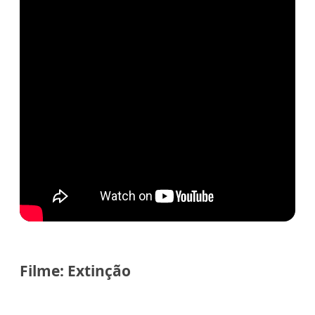
Filme: Extinção