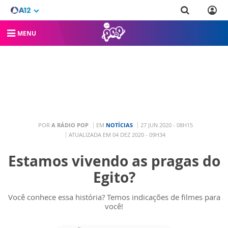
MENU
POR
A RÁDIO POP
EM
NOTÍCIAS
27 JUN 2020 - 08H15
ATUALIZADA EM 04 DEZ 2020 - 09H34
Estamos vivendo as pragas do
Egito?
Você conhece essa história? Temos indicações de filmes para
você!