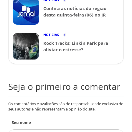
Confira as notícias da região
desta quinta-feira (06) no JR
NOTÍCIAS
Rock Tracks: Linkin Park para
aliviar o estresse?
Seja o primeiro a comentar
Os comentários e avaliações são de responsabilidade exclusiva de
seus autores e não representam a opinião do site.
Seu nome