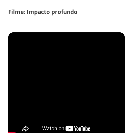
Filme: Impacto profundo