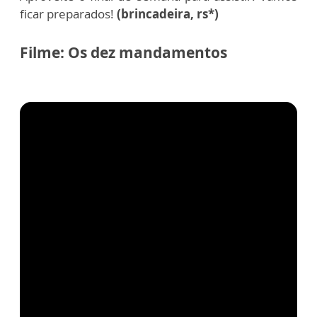
ficar preparados!
(brincadeira, rs*)
Filme: Os dez mandamentos