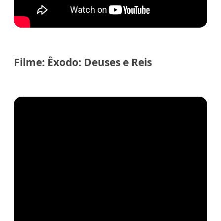
Filme:
Êxodo: Deuses e Reis