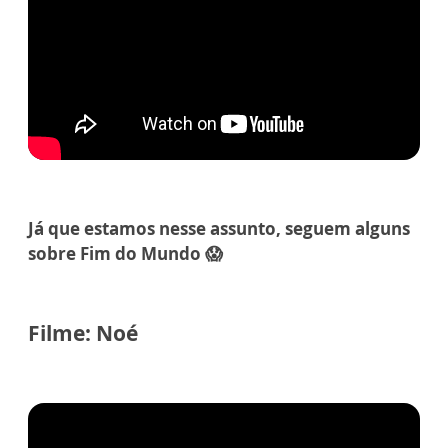
Já que estamos nesse assunto, seguem alguns
sobre Fim do Mundo 😱
Filme: Noé