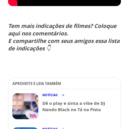
Tem mais indicações de filmes? Coloque
aqui nos comentários.
E compartilhe com seus amigos essa lista
de indicações
👇
APROVEITE E LEIA TAMBÉM
NOTÍCIAS
Dê o play e sinta a vibe de DJ
Nando Black no Tá na Pista
NOTÍCIAS