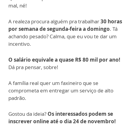
mal, né!
A realeza procura alguém pra trabalhar
30 horas
por semana de segunda-feira a domingo
. Tá
achando pesado? Calma, que eu vou te dar um
incentivo.
O salário equivale a quase R$ 80 mil por ano!
Dá pra pensar, sobre!
A família real quer um faxineiro que se
comprometa em entregar um serviço de alto
padrão.
Gostou da ideia?
Os interessados podem se
inscrever online até o dia 24 de novembro!