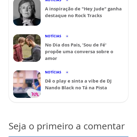
A inspiração de "Hey Jude" ganha
destaque no Rock Tracks
NOTÍCIAS
No Dia dos Pais, 'Sou de Fé'
propõe uma conversa sobre o
amor
NOTÍCIAS
Dê o play e sinta a vibe de DJ
Nando Black no Tá na Pista
Seja o primeiro a comentar