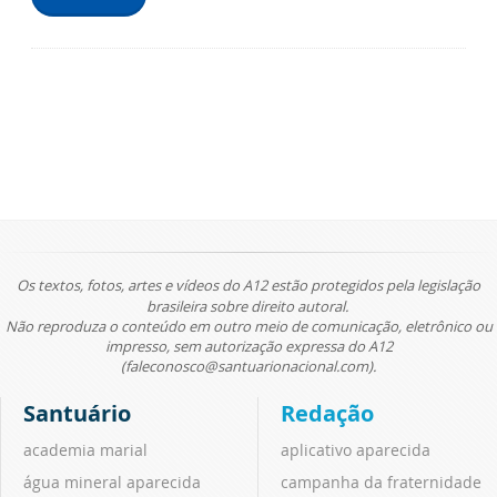
Os textos, fotos, artes e vídeos do A12 estão protegidos pela legislação
brasileira sobre direito autoral.
Não reproduza o conteúdo em outro meio de comunicação, eletrônico ou
impresso, sem autorização expressa do A12
(faleconosco@santuarionacional.com).
Santuário
Redação
academia marial
aplicativo aparecida
água mineral aparecida
campanha da fraternidade