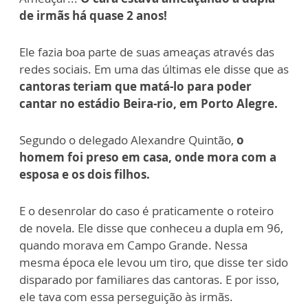
de irmãs há quase 2 anos!
Ele fazia boa parte de suas ameaças através das
redes sociais. Em uma das últimas ele disse que as
cantoras teriam que matá-lo para poder
cantar no estádio Beira-rio, em Porto Alegre.
Segundo o delegado Alexandre Quintão,
o
homem foi preso em casa, onde mora com a
esposa e os dois filhos.
E o desenrolar do caso é praticamente o roteiro
de novela. Ele disse que conheceu a dupla em 96,
quando morava em Campo Grande. Nessa
mesma época ele levou um tiro, que disse ter sido
disparado por familiares das cantoras. E por isso,
ele tava com essa perseguição às irmãs.