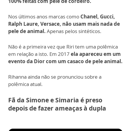
100% feitas com pele de cordeiro.
Nos últimos anos marcas como
Chanel, Gucci,
Ralph Laure, Versace, não usam mais nada de
pele de animal.
Apenas pelos sintéticos.
Não é a primeira vez que Riri tem uma polêmica
em relação a isto. Em 2017
ela apareceu em um
evento da Dior com um casaco de pele animal.
Rihanna ainda não se pronunciou sobre a
polêmica atual.
Fã da Simone e Simaria é preso
depois de fazer ameaças à dupla