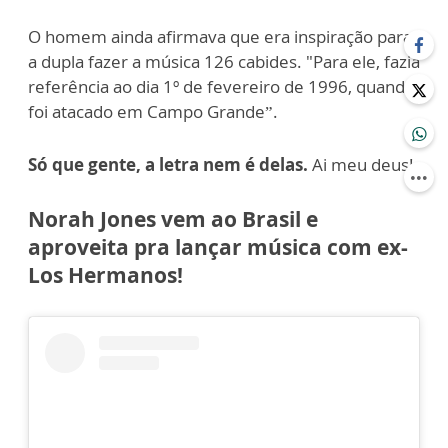
O homem ainda afirmava que era inspiração para
a dupla fazer a música 126 cabides. "Para ele, fazia
referência ao dia 1º de fevereiro de 1996, quando
foi atacado em Campo Grande”.
Só que gente, a letra nem é delas.
Ai meu deus!
Norah Jones vem ao Brasil e
aproveita pra lançar música com ex-
Los Hermanos!