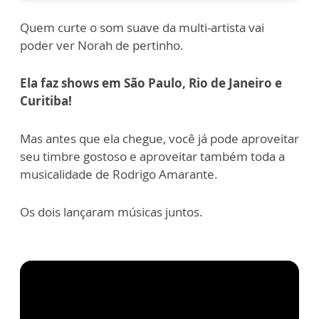
Quem curte o som suave da multi-artista vai
poder ver Norah de pertinho.
Ela faz shows em São Paulo, Rio de Janeiro e
Curitiba!
Mas antes que ela chegue, você já pode aproveitar
seu timbre gostoso e aproveitar também toda a
musicalidade de Rodrigo Amarante.
Os dois lançaram músicas juntos.