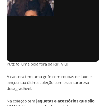
via GIPHY
Putz foi uma bola fora da Riri, viu!
A cantora tem uma grife com roupas de luxo e
lançou sua última coleção com essa surpresa
desagradável.
Na coleção tem
jaquetas e acessórios que são