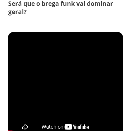
Será que o brega funk vai dominar
geral?