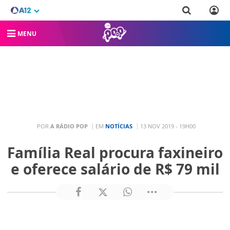
MENU
POR
A RÁDIO POP
EM
NOTÍCIAS
13 NOV 2019 - 19H00
Família Real procura faxineiro
e oferece salário de R$ 79 mil