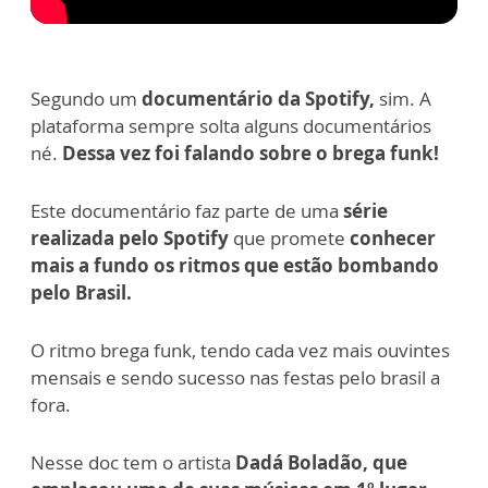
Segundo um
documentário da Spotify,
sim.
A
plataforma sempre solta alguns documentários
né.
Dessa vez foi falando sobre o brega funk!
Este documentário faz parte de uma
série
realizada pelo Spotify
que promete
conhecer
mais a fundo os ritmos que estão bombando
pelo Brasil.
O ritmo brega funk, tendo cada vez mais ouvintes
mensais e sendo sucesso nas festas pelo brasil a
fora.
Nesse doc tem o artista
Dadá Boladão, que