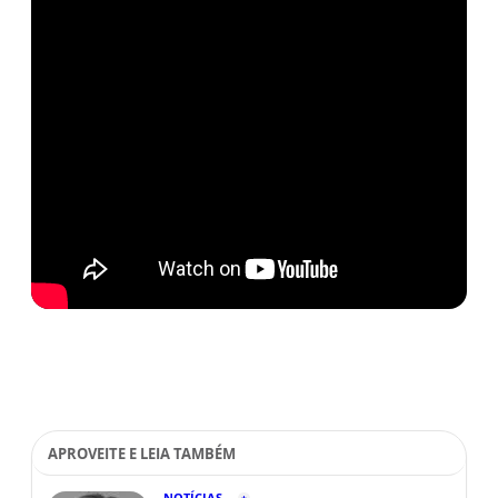
APROVEITE E LEIA TAMBÉM
NOTÍCIAS