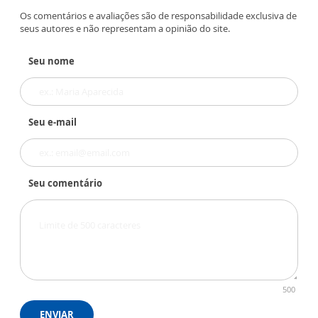
Os comentários e avaliações são de responsabilidade exclusiva de
seus autores e não representam a opinião do site.
Seu nome
Seu e-mail
Seu comentário
500
ENVIAR