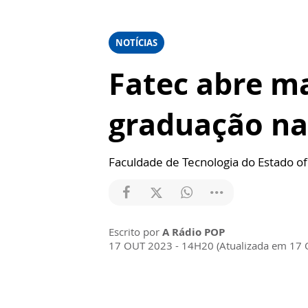
NOTÍCIAS
Fatec abre ma
graduação na
Faculdade de Tecnologia do Estado of
Escrito por
A Rádio POP
17 OUT 2023 - 14H20 (Atualizada em 17