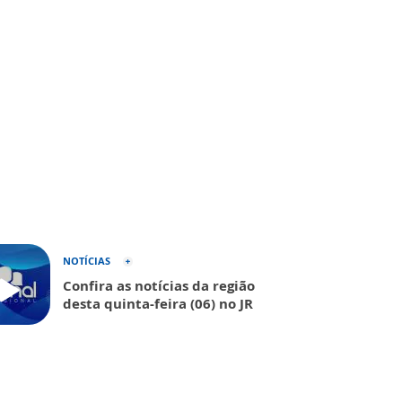
NOTÍCIAS
Confira as notícias da região
desta quinta-feira (06) no JR