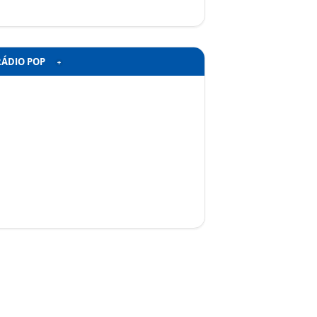
RÁDIO POP