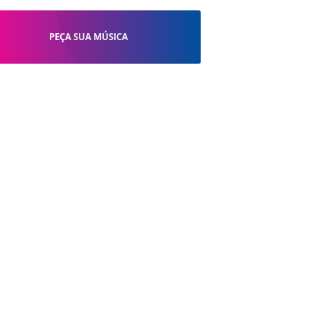
PEÇA SUA MÚSICA