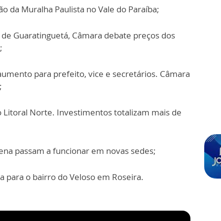
ção da Muralha Paulista no Vale do Paraíba;
o de Guaratinguetá, Câmara debate preços dos
;
umento para prefeito, vice e secretários. Câmara
;
 Litoral Norte. Investimentos totalizam mais de
orena passam a funcionar em novas sedes;
 para o bairro do Veloso em Roseira.